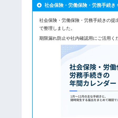
社会保険・労働保険・労務手続き 
社会保険・労働保険・労務手続きの提
で整理しました。
期限漏れ防止や社内確認用にご活用く