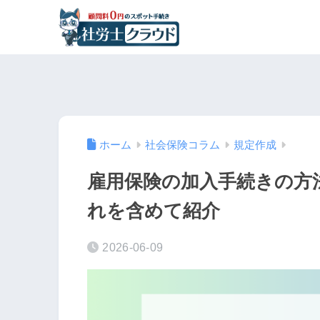
ホーム
社会保険コラム
規定作成
雇用保険の加入手続きの方
れを含めて紹介
2026-06-09