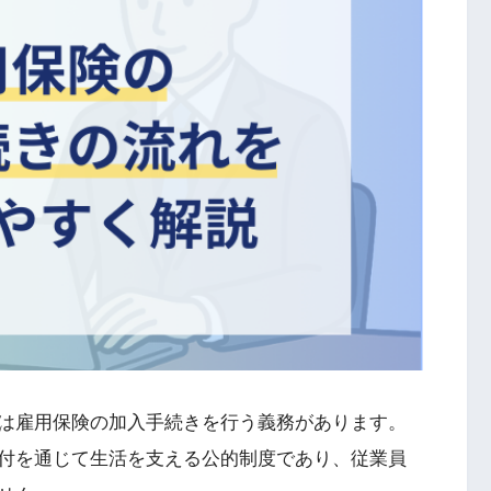
は雇用保険の加入手続きを行う義務があります。
付を通じて生活を支える公的制度であり、従業員