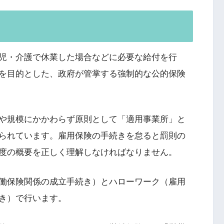
児・介護で休業した場合などに必要な給付を行
を目的とした、政府が管掌する強制的な公的保険
や規模にかかわらず原則として「適用事業所」と
られています。雇用保険の手続きを怠ると罰則の
度の概要を正しく理解しなければなりません。
働保険関係の成立手続き）とハローワーク（雇用
き）で行います。