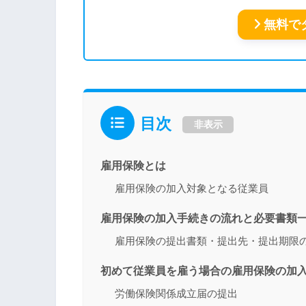
無料で
目次
非表示
雇用保険とは
雇用保険の加入対象となる従業員
雇用保険の加入手続きの流れと必要書類
雇用保険の提出書類・提出先・提出期限
初めて従業員を雇う場合の雇用保険の加
労働保険関係成立届の提出