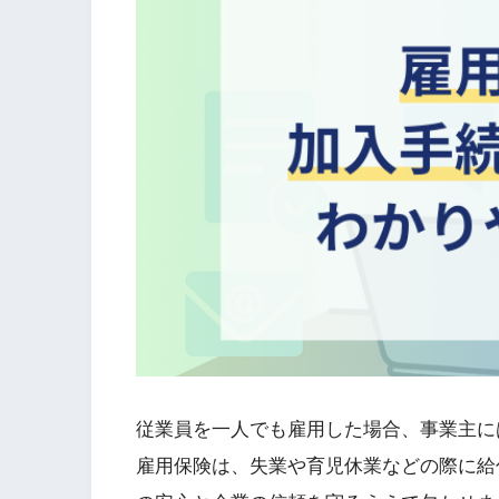
従業員を一人でも雇用した場合、事業主に
雇用保険は、失業や育児休業などの際に給