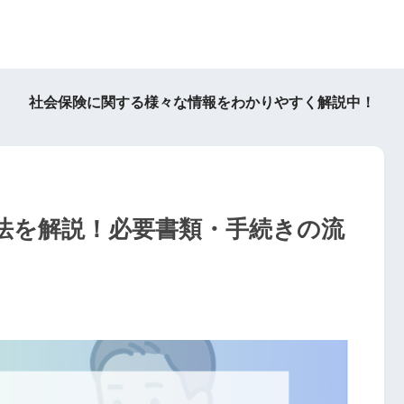
社会保険に関する様々な情報をわかりやすく解説中！
法を解説！必要書類・手続きの流