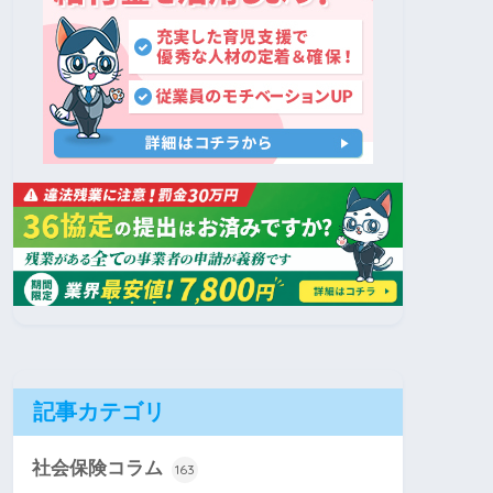
記事カテゴリ
社会保険コラム
163