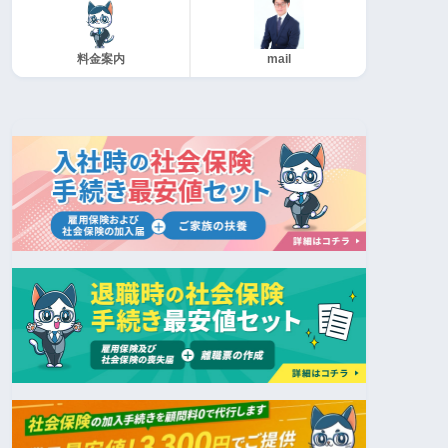
料金案内
mail