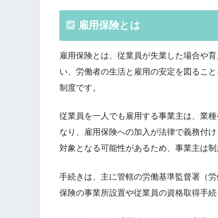
雇用保険とは
雇用保険とは、従業員が失業した場合や育
い、労働者の生活と雇用の安定を図ること
制度です。
従業員を一人でも雇用する事業主は、業種
なり、雇用保険への加入が法律で義務付け
対象となる可能性があるため、事業主は制
手続きは、主に管轄の労働基準監督署（労
保険の事業所設置や従業員の資格取得手続