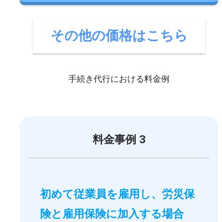
その他の価格はこちら
手続き代行における料金例
料金事例 3
初めて従業員を雇用し、労災保
険と雇用保険に加入する場合