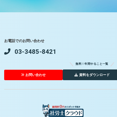
お電話でのお問い合わせ
03-3485-8421
無料！年間やること一覧
資料をダウンロード
お問い合わせ