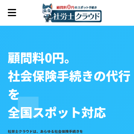
顧問料0円。
社会保険手続きの代行
を
全国スポット対応
社労士クラウドは、あらゆる社会保険手続きを