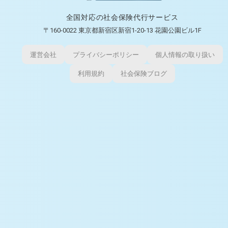
全国対応の社会保険代行サービス
〒160-0022 東京都新宿区新宿1-20-13 花園公園ビル1F
運営会社
プライバシーポリシー
個人情報の取り扱い
利用規約
社会保険ブログ
© 2026 スポットなら社労士クラウド All rights reserved.