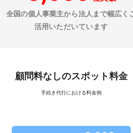
全国の個人事業主から法人まで幅広く
活用いただいています
顧問料なしのスポット料金
手続き代行における料金例