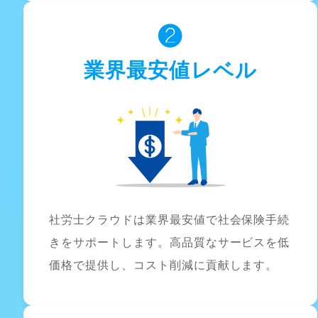
❷
業界最安値レベル
社労士クラウドは業界最安値で社会保険手続
きをサポートします。高品質なサービスを低
価格で提供し、コスト削減に貢献します。