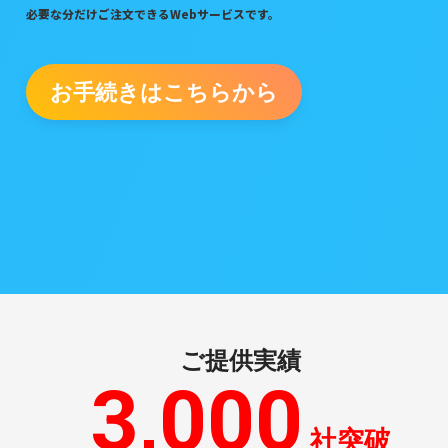
必要な分だけご注文できるWebサービスです。
お手続きはこちらから
ご提供実績
3,000
社突破