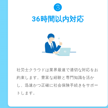
❸
36時間以内対応
社労士クラウドは業界最速で適切な対応をお
約束します。豊富な経験と専門知識を活か
し、迅速かつ正確に社会保険手続きをサポー
トします。