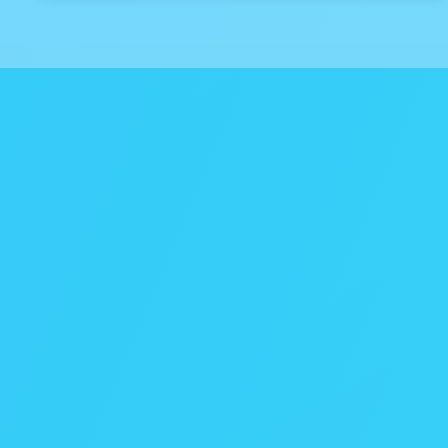
社労士クラウドの仕組み