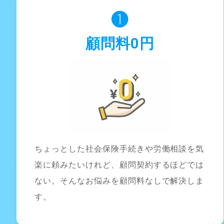
❶
顧問料0円
ちょっとした社会保険手続きや労働相談を気
楽に頼みたいけれど、顧問契約するほどでは
ない。そんなお悩みを顧問料なしで解決しま
す。