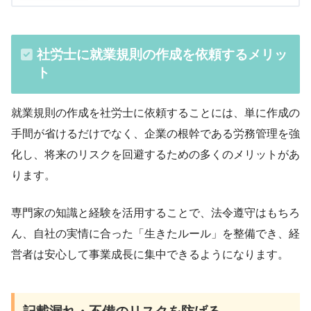
社労士に就業規則の作成を依頼するメリッ
ト
就業規則の作成を社労士に依頼することには、単に作成の
手間が省けるだけでなく、企業の根幹である労務管理を強
化し、将来のリスクを回避するための多くのメリットがあ
ります。
専門家の知識と経験を活用することで、法令遵守はもちろ
ん、自社の実情に合った「生きたルール」を整備でき、経
営者は安心して事業成長に集中できるようになります。