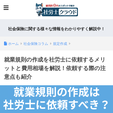
社会保険に関する様々な情報をわかりやすく解説中！
ホーム
社会保険コラム
規定作成
就業規則の作成を社労士に依頼するメリ
ットと費用相場を解説！依頼する際の注
意点も紹介