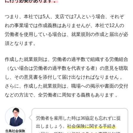
に行う必要があります 。
つまり、本社では5人、支店では7人という場合、それぞ
れの事業場では作成義務はありませんが、本社で12人の
労働者を使用している場合は、就業規則の作成と届出が必
須となります。
作成した就業規則は、労働者の過半数で組織する労働組合
（ない場合は労働者の過半数を代表する者）の意見を聴取
し、その意見書を添付して届け出なければなりません 。
さらに、作成した就業規則は、職場への掲示や書面の交付
などの方法で、全労働者に周知する義務もあります 。
労働者を雇用した時は36協定も忘れずに提
出しましょう。
社会保険に関する手続き
生島社会保険