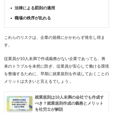
法律による罰則の適用
職場の秩序が乱れる
これらのリスクは、企業の規模にかかわらず発生し得ま
す。
従業員が10人未満で作成義務がない企業であっても、将
来のトラブルを未然に防ぎ、従業員が安心して働ける環境
を整備するために、早期に就業規則を作成しておくことの
メリットは大きいと言えるでしょう 。
就業規則は10人未満の会社でも作成す
べき？就業規則作成の義務とメリット
を社労士が解説