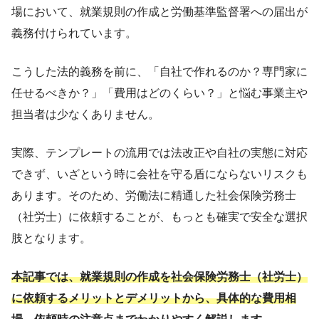
場において、就業規則の作成と労働基準監督署への届出が
義務付けられています。
こうした法的義務を前に、「自社で作れるのか？専門家に
任せるべきか？」「費用はどのくらい？」と悩む事業主や
担当者は少なくありません。
実際、テンプレートの流用では法改正や自社の実態に対応
できず、いざという時に会社を守る盾にならないリスクも
あります。そのため、労働法に精通した社会保険労務士
（社労士）に依頼することが、もっとも確実で安全な選択
肢となります。
本記事では、就業規則の作成を社会保険労務士（社労士）
に依頼するメリットとデメリットから、具体的な費用相