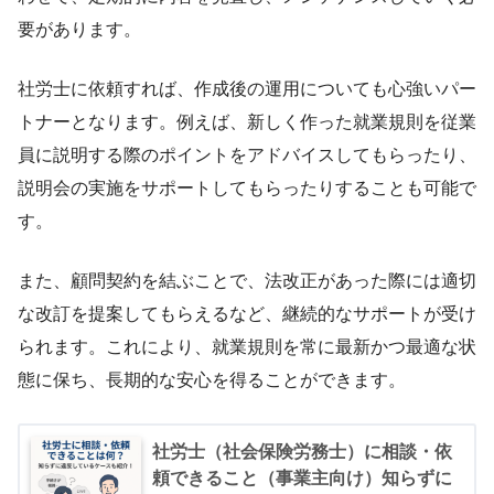
要があります。
社労士に依頼すれば、作成後の運用についても心強いパー
トナーとなります。例えば、新しく作った就業規則を従業
員に説明する際のポイントをアドバイスしてもらったり、
説明会の実施をサポートしてもらったりすることも可能で
す。
また、顧問契約を結ぶことで、法改正があった際には適切
な改訂を提案してもらえるなど、継続的なサポートが受け
られます。これにより、就業規則を常に最新かつ最適な状
態に保ち、長期的な安心を得ることができます。
社労士（社会保険労務士）に相談・依
頼できること（事業主向け）知らずに