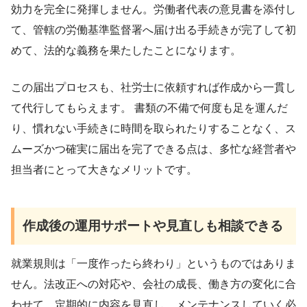
効力を完全に発揮しません。労働者代表の意見書を添付し
て、管轄の労働基準監督署へ届け出る手続きが完了して初
めて、法的な義務を果たしたことになります。
この届出プロセスも、社労士に依頼すれば作成から一貫し
て代行してもらえます。 書類の不備で何度も足を運んだ
り、慣れない手続きに時間を取られたりすることなく、ス
ムーズかつ確実に届出を完了できる点は、多忙な経営者や
担当者にとって大きなメリットです。
作成後の運用サポートや見直しも相談できる
就業規則は「一度作ったら終わり」というものではありま
せん。法改正への対応や、会社の成長、働き方の変化に合
わせて、定期的に内容を見直し、メンテナンスしていく必