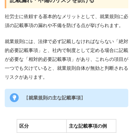
記載漏れ・不備のリスクを防げる
社労士に依頼する基本的なメリットとして、就業規則に必
須の記載事項の漏れや不備を防げる点が挙げられます。
就業規則には、法律で必ず記載しなければならない「絶対
的必要記載事項」と、社内で制度として定める場合に記載
が必要な「相対的必要記載事項」があり、これらの項目が
一つでも欠けていると、就業規則自体が無効と判断される
リスクがあります。
【
就業規則の主な記載事項
】
区分
主な記載事項の例