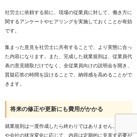
社労士に依頼する前に、現場の従業員に対して、働き方に
関するアンケートやヒアリングを実施しておくことが有効
です。
集まった意見を社労士に共有することで、より実態に合っ
た内容になります。また、完成した就業規則は、従業員代
表の意見聴取だけでなく、全従業員向けの説明会を開き、
質疑応答の時間を設けることで、納得感を高めることがで
きます。
将来の修正や更新にも費用がかかる
就業規則は一度作成したら終わりではありません。法改正
や会社の状況変化に応じて、内容は定期的に見直す必要が