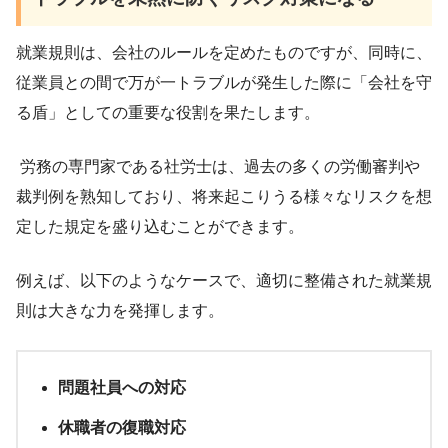
就業規則は、会社のルールを定めたものですが、同時に、
従業員との間で万が一トラブルが発生した際に「会社を守
る盾」としての重要な役割を果たします。
労務の専門家である社労士は、過去の多くの労働審判や
裁判例を熟知しており、将来起こりうる様々なリスクを想
定した規定を盛り込むことができます。
例えば、以下のようなケースで、適切に整備された就業規
則は大きな力を発揮します。
問題社員への対応
休職者の復職対応