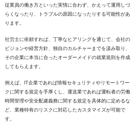
従業員の働き方といった実情に合わず、かえって運用しづ
らくなったり、トラブルの原因になったりする可能性があ
ります。
社労士に依頼すれば、丁寧なヒアリングを通じて、会社の
ビジョンや経営方針、独自のカルチャーまでを汲み取り、
その企業に本当に合ったオーダーメイドの就業規則を作成
してもらえます。
例えば、IT企業であれば情報セキュリティやリモートワー
クに関する規定を手厚くし、運送業であれば運転者の労働
時間管理や安全配慮義務に関する規定を具体的に定めるな
ど、業種特有のリスクに対応したカスタマイズが可能で
す。