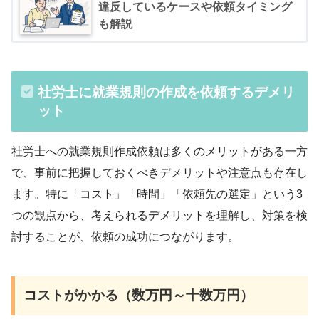
違反しているケースや依頼タイミング
も解説
社労士に就業規則の作成を依頼するデメリ
ット
社労士への就業規則作成依頼は多くのメリットがある一方
で、事前に把握しておくべきデメリットや注意点も存在し
ます。特に「コスト」「時間」「依頼先の選定」という3
つの観点から、考えられるデメリットを理解し、対策を検
討することが、依頼の成功につながります。
コストがかかる（数万円～十数万円）