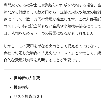
専門家である社労士に就業規則の作成を依頼する場合、当
然ながら報酬として数万円から、企業の規模や規定の複雑
さによっては数十万円の費用が発生します。この外部委託
コストが、特に設立間もない企業や小規模事業者にとって
は、依頼をためらう一つの要因になるかもしれません。
しかし、この費用を単なる支出として捉えるのではなく、
自社で対応した場合の「見えないコスト」と比較して、総
合的な費用対効果を判断することが重要です。
担当者の人件費
機会損失
リスク対応コスト