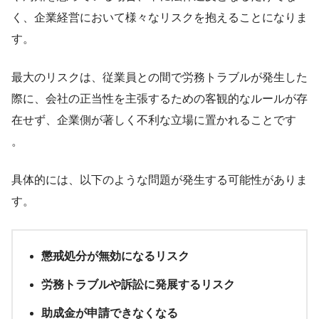
く、企業経営において様々なリスクを抱えることになりま
す。
最大のリスクは、従業員との間で労務トラブルが発生した
際に、会社の正当性を主張するための客観的なルールが存
在せず、企業側が著しく不利な立場に置かれることです
。
具体的には、以下のような問題が発生する可能性がありま
す。
懲戒処分が無効になるリスク
労務トラブルや訴訟に発展するリスク
助成金が申請できなくなる