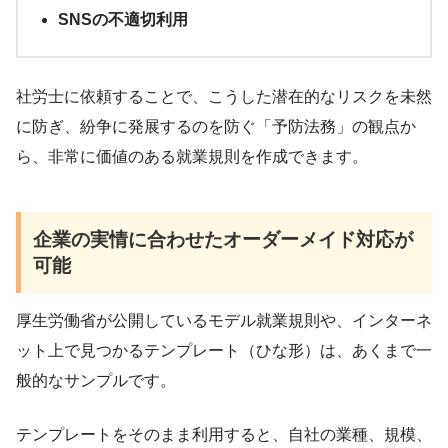
SNSの不適切利用
社労士に依頼することで、こうした潜在的なリスクを未然
に防ぎ、紛争に発展するのを防ぐ「予防法務」の観点か
ら、非常に価値のある就業規則を作成できます。
企業の実情に合わせたオーダーメイド対応が
可能
厚生労働省が公開しているモデル就業規則や、インターネ
ット上で見つかるテンプレート（ひな形）は、あくまで一
般的なサンプルです。
テンプレートをそのまま利用すると、自社の業種、規模、