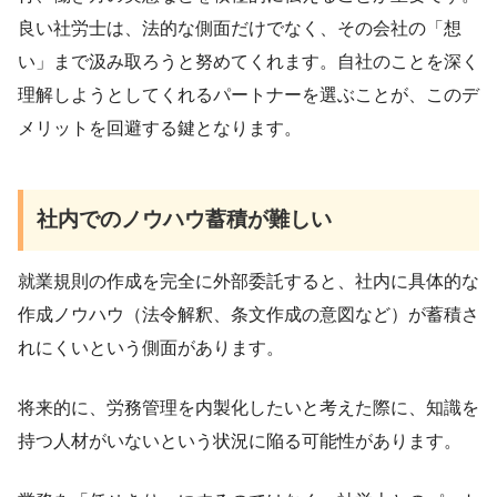
良い社労士は、法的な側面だけでなく、その会社の「想
い」まで汲み取ろうと努めてくれます。自社のことを深く
理解しようとしてくれるパートナーを選ぶことが、このデ
メリットを回避する鍵となります。
社内でのノウハウ蓄積が難しい
就業規則の作成を完全に外部委託すると、社内に具体的な
作成ノウハウ（法令解釈、条文作成の意図など）が蓄積さ
れにくいという側面があります。
将来的に、労務管理を内製化したいと考えた際に、知識を
持つ人材がいないという状況に陥る可能性があります。