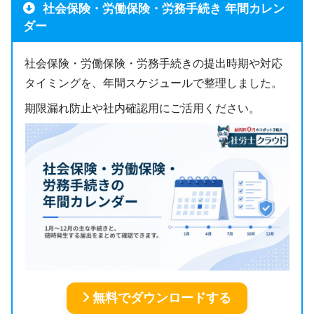
社会保険・労働保険・労務手続き 年間カレン
ダー
社会保険・労働保険・労務手続きの提出時期や対応
タイミングを、年間スケジュールで整理しました。
期限漏れ防止や社内確認用にご活用ください。
無料でダウンロードする