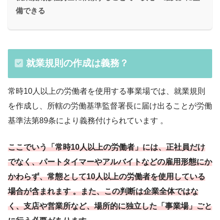
備できる
就業規則の作成は義務？
常時10人以上の労働者を使用する事業場では、就業規則
を作成し、所轄の労働基準監督署長に届け出ることが労働
基準法第89条により義務付けられています 。
ここでいう「常時10人以上の労働者」には、正社員だけ
でなく、パートタイマーやアルバイトなどの雇用形態にか
かわらず、常態として10人以上の労働者を使用している
場合が含まれます 。また、この判断は企業全体ではな
く、支店や営業所など、場所的に独立した「事業場」ごと