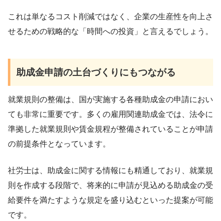
これは単なるコスト削減ではなく、企業の生産性を向上さ
せるための戦略的な「時間への投資」と言えるでしょう。
助成金申請の土台づくりにもつながる
就業規則の整備は、国が実施する各種助成金の申請におい
ても非常に重要です。多くの雇用関連助成金では、法令に
準拠した就業規則や賃金規程が整備されていることが申請
の前提条件となっています。
社労士は、助成金に関する情報にも精通しており、就業規
則を作成する段階で、将来的に申請が見込める助成金の受
給要件を満たすような規定を盛り込むといった提案が可能
です。