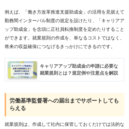
例えば、「働き方改革推進支援助成金」の活用を見据えて
勤務間インターバル制度の規定を設けたり、「キャリアア
ップ助成金」を念頭に正社員転換制度を定めたりすること
ができます。就業規則の作成を、単なるコストではなく、
将来の収益確保につなげるきっかけにできるのです。
キャリアアップ助成金の申請に必要な
就業規則とは？規定例や注意点を解説
労働基準監督署への届出までサポートしても
らえる
就業規則は、作成して社内に保管しておくだけでは法的な