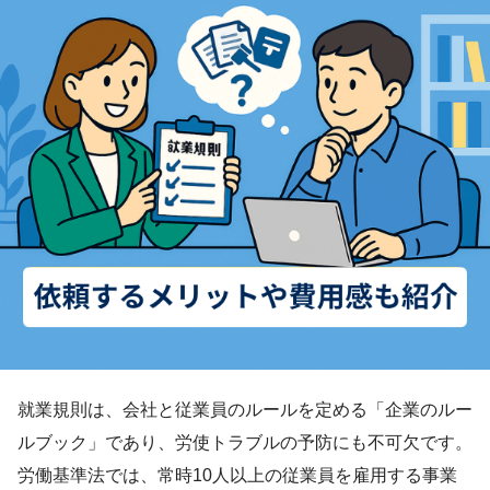
就業規則は、会社と従業員のルールを定める「企業のルー
ルブック」であり、労使トラブルの予防にも不可欠です。
労働基準法では、常時10人以上の従業員を雇用する事業