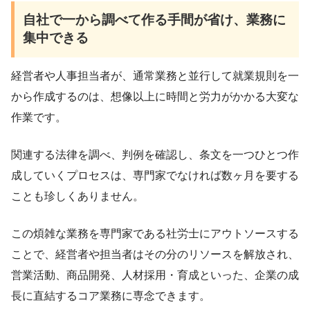
自社で一から調べて作る手間が省け、業務に
集中できる
経営者や人事担当者が、通常業務と並行して就業規則を一
から作成するのは、想像以上に時間と労力がかかる大変な
作業です。
関連する法律を調べ、判例を確認し、条文を一つひとつ作
成していくプロセスは、専門家でなければ数ヶ月を要する
ことも珍しくありません。
この煩雑な業務を専門家である社労士にアウトソースする
ことで、経営者や担当者はその分のリソースを解放され、
営業活動、商品開発、人材採用・育成といった、企業の成
長に直結するコア業務に専念できます。