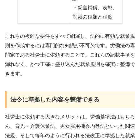
・災害補償、表彰、
制裁の種類と程度
これらの複雑な要件をすべて網羅し、法的に有効な就業規
則を作成するには専門的な知識が不可欠です。労働法の専
門家である社労士に依頼することで、これらの記載事項を
漏れなく、かつ正確に盛り込んだ就業規則を確実に整備で
きます。
法令に準拠した内容を整備できる
社労士に依頼する大きなメリットは、労働基準法はもちろ
ん、育児・介護休業法、男女雇用機会均等法といった関連
法規、そして毎年のように行われる法改正に準拠した就業