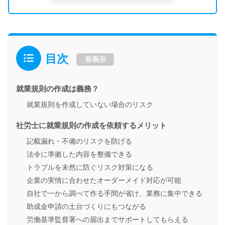
目次
非表示
就業規則の作成は義務？
就業規則を作成していない場合のリスク
社労士に就業規則の作成を依頼するメリット
記載漏れ・不備のリスクを防げる
法令に準拠した内容を整備できる
トラブルを未然に防ぐリスク対策になる
企業の実情に合わせたオーダーメイド対応が可能
自社で一から調べて作る手間が省け、業務に集中できる
助成金申請の土台づくりにもつながる
労働基準監督署への届出までサポートしてもらえる