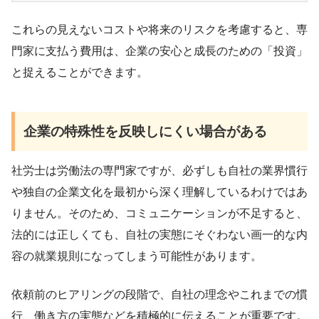
これらの見えないコストや将来のリスクを考慮すると、専
門家に支払う費用は、企業の安心と成長のための「投資」
と捉えることができます。
企業の特殊性を反映しにくい場合がある
社労士は労働法の専門家ですが、必ずしも自社の業界慣行
や独自の企業文化を最初から深く理解しているわけではあ
りません。そのため、コミュニケーションが不足すると、
法的には正しくても、自社の実態にそぐわない画一的な内
容の就業規則になってしまう可能性があります。
依頼前のヒアリングの段階で、自社の理念やこれまでの慣
行、働き方の実態などを積極的に伝えることが重要です。