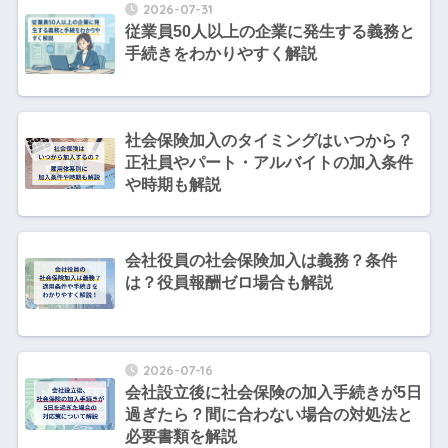
2026-07-31
従業員50人以上の企業に発生する義務と
手続きをわかりやすく解説
社会保険加入のタイミングはいつから？
正社員やパート・アルバイトの加入条件
や時期も解説
会社役員の社会保険加入は義務？条件
は？役員報酬ゼロ場合も解説
2026-07-16
会社設立後に社会保険の加入手続きが5日
過ぎたら？間に合わない場合の対処法と
必要書類を解説