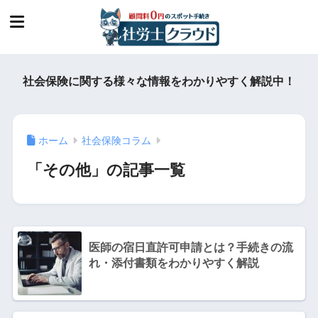
社会保険に関する様々な情報をわかりやすく解説中！
ホーム
社会保険コラム
「その他」の記事一覧
医師の宿日直許可申請とは？手続きの流
れ・添付書類をわかりやすく解説