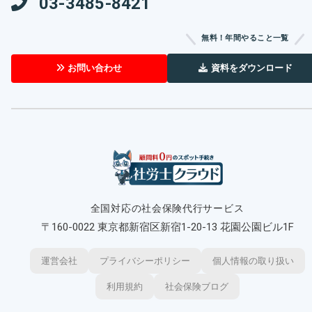
03-3485-8421
無料！年間やること一覧
資料をダウンロード
お問い合わせ
全国対応の社会保険代行サービス
〒160-0022 東京都新宿区新宿1-20-13 花園公園ビル1F
運営会社
プライバシーポリシー
個人情報の取り扱い
利用規約
社会保険ブログ