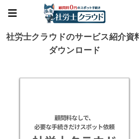
社労士クラウドのサービス紹介資
ダウンロード