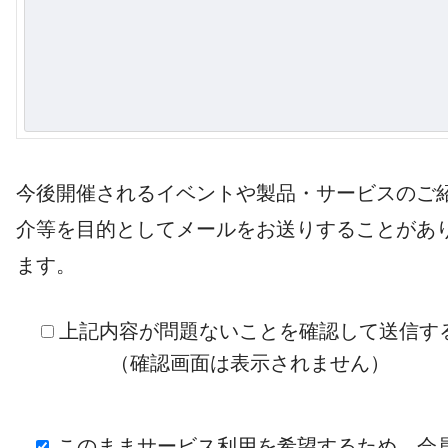
今後開催されるイベントや製品・サービスのご
介等を目的としてメールをお送りすることがあ
ます。
上記内容が問題ないことを確認して送信す
（確認画面は表示されません）
このままサービス利用を希望するため、会