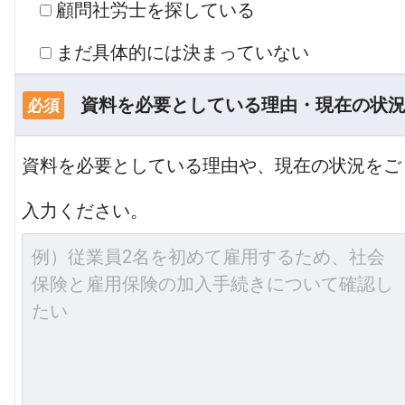
顧問社労士を探している
まだ具体的には決まっていない
資料を必要としている理由・現在の状
必須
資料を必要としている理由や、現在の状況をご
入力ください。