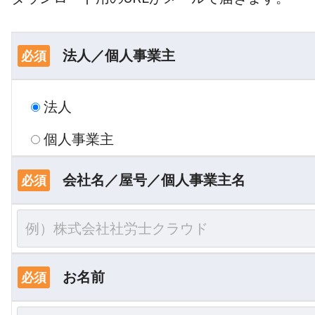
法人／個人事業主
必須
法人
個人事業主
会社名／屋号／個人事業主名
必須
お名前
必須