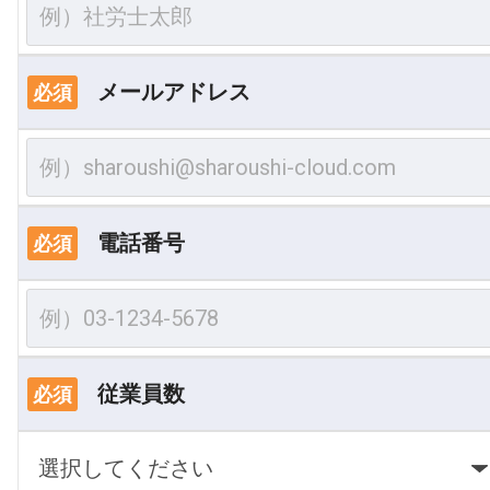
メールアドレス
必須
電話番号
必須
従業員数
必須