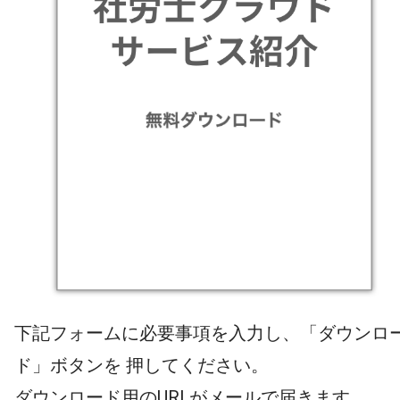
下記フォームに必要事項を入力し、「ダウンロ
ド」ボタンを 押してください。
ダウンロード用のURLがメールで届きます。