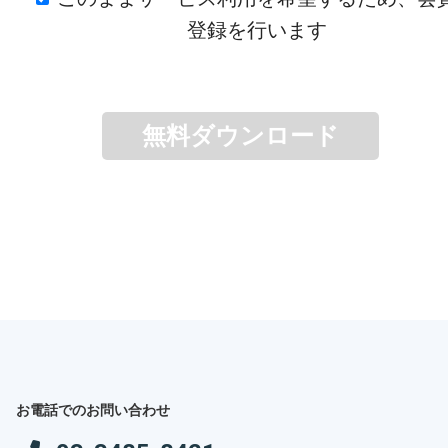
登録を行います
お電話でのお問い合わせ