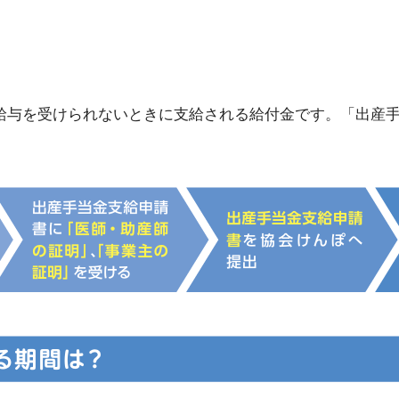
給与を受けられないときに支給される給付金です。「出産