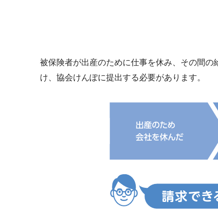
被保険者が出産のために仕事を休み、その間の
け、協会けんぽに提出する必要があります。