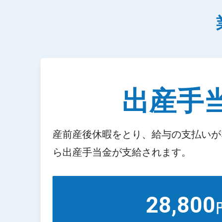
出産手
産前産後休暇をとり、給与の支払いが
ら出産手当金が支給されます。
28,800