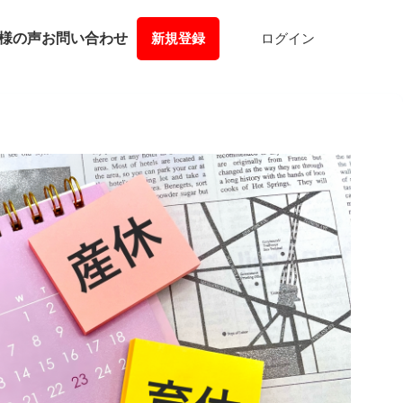
様の声
お問い合わせ
新規登録
ログイン