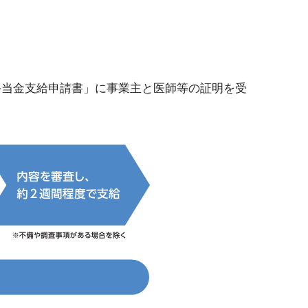
手当金支給申請書」に事業主と医師等の証明を受