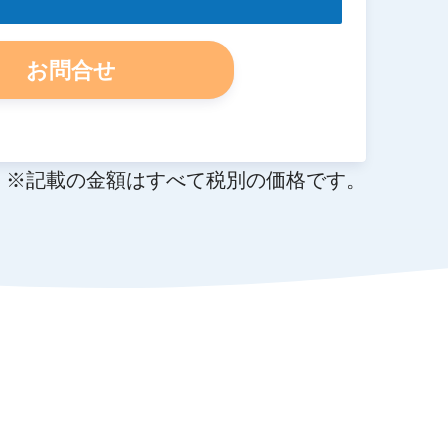
お問合せ
※記載の金額はすべて税別の価格です。