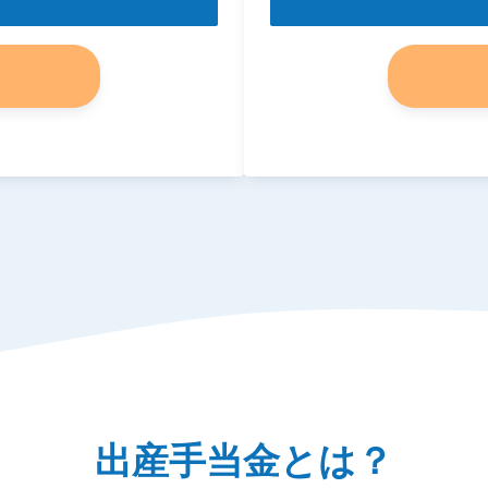
出産手当金とは？