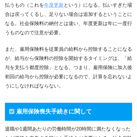
払うもの（これを
年度更新
という）になる。払いすぎた場
合は戻ってくるし、足りない場合は追加するということに
なる。社会保険料の納付とは違い、年度更新は年に一度行
うものなので注意が必要。
また、雇用保険料を従業員の給料から控除することになる
が、給与から保険料の控除を開始するタイミングは、「給
与を支払う都度控除」となる。つまり、雇用保険に加入後
初回の給与から控除が必要になるので、計算を忘れないよ
うにしなければならない。
雇用保険喪失手続きに関して
退職や1週間あたりの労働時間が20時間に満たなくなった