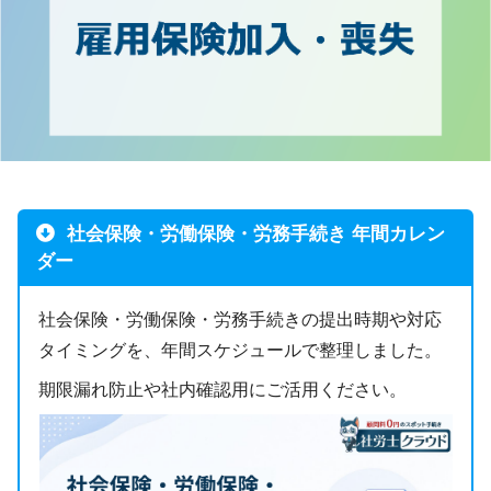
社会保険・労働保険・労務手続き 年間カレン
ダー
社会保険・労働保険・労務手続きの提出時期や対応
タイミングを、年間スケジュールで整理しました。
期限漏れ防止や社内確認用にご活用ください。