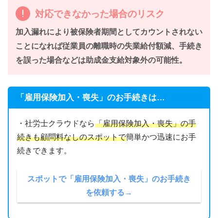
対応できなかった場合のリスク
加入漏れにより被保険者期間としてカウントされない
ことになれば従業員の離職時の失業給付額減、手続き
を誤った場合などは助成金支給対象外の可能性。
「雇用保険加入・喪失」のお手続きは…
・社労士クラウドなら
「雇用保険加入・喪失」の手
続きも顧問料なしのスポットで
簡単かつ迅速にお手
続きできます。
スポットで「雇用保険加入・喪失」のお手続き
を依頼する→