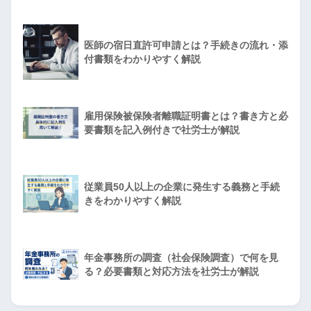
医師の宿日直許可申請とは？手続きの流れ・添
付書類をわかりやすく解説
雇用保険被保険者離職証明書とは？書き方と必
要書類を記入例付きで社労士が解説
従業員50人以上の企業に発生する義務と手続
きをわかりやすく解説
年金事務所の調査（社会保険調査）で何を見
る？必要書類と対応方法を社労士が解説