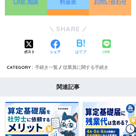
LINE 相談
料金表
お問い合わせ
SHARE
LINE
ポスト
シェア
はてブ
CATEGORY :
手続き一覧
従業員に関する手続き
関連記事