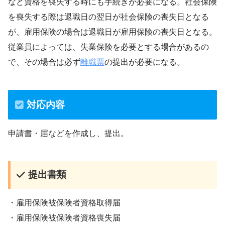
など資格を喪失する時にも手続きが必要になる。社会保険
を喪失する際は退職日の翌日が社会保険の喪失日となる
が、雇用保険の場合は退職日が雇用保険の喪失日となる。
従業員によっては、失業保険を必要とする場合があるの
で、その場合は必ず
離職票
の提出が必要になる。
対応内容
申請書・届などを作成し、提出。
提出書類
・雇用保険被保険者資格取得届
・雇用保険被保険者資格喪失届