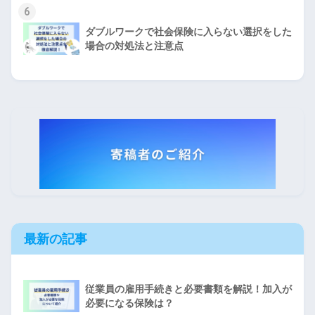
6
ダブルワークで社会保険に入らない選択をした
場合の対処法と注意点
最新の記事
従業員の雇用手続きと必要書類を解説！加入が
必要になる保険は？