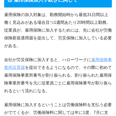
雇用保険の加入対象は、勤務開始時から最低31日間以上
働く見込みがある場合且つ1週間あたり20時間以上勤務。
従業員が、雇用保険に加入するためには、先に会社が労働
保険新規適用届を提出して、労災保険に加入している必要
がある。
会社が労災保険に加入すると、ハローワークに
雇用保険事
業所設置届
を提出できるようになるので、その際に初めて
雇用保険事業所番号が割り振られる。割り振られた雇用保
険事業所番号を元に従業員ごとに雇用保険番号が割り振ら
れるという流れになる。
雇用保険に加入するということは労働保険料を支払う必要
がでてくるが、労働保険料に関しては年に1度、7月に支