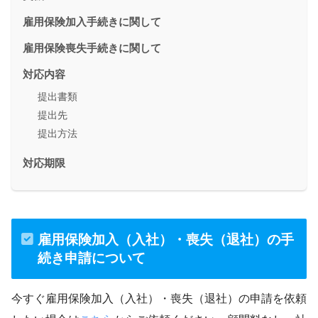
雇用保険加入手続きに関して
雇用保険喪失手続きに関して
対応内容
提出書類
提出先
提出方法
対応期限
雇用保険加入（入社）・喪失（退社）の手
続き申請について
今すぐ雇用保険加入（入社）・喪失（退社）の申請を依頼