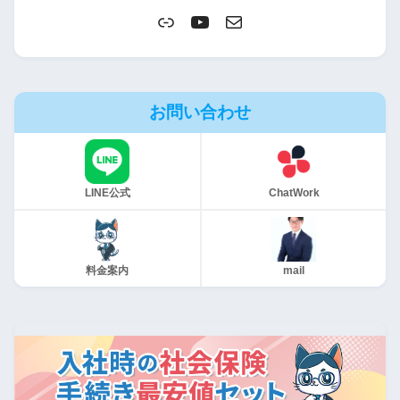
お問い合わせ
LINE公式
ChatWork
料金案内
mail