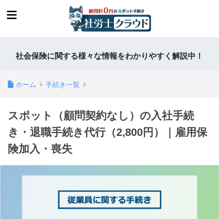
社会保険に関する様々な情報をわかりやすく解説中！
ホーム
手続き一覧
スポット（顧問契約なし）の入社手続
き・退職手続き代行（2,800円）｜雇用保
険加入・喪失