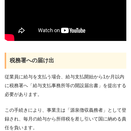
税務署への届け出
従業員に給与を支払う場合、給与支払開始から1か月以内
に税務署へ「給与支払事務所等の開設届出書」を提出する
必要があります。
この手続きにより、事業主は「源泉徴収義務者」として登
録され、毎月の給与から所得税を差し引いて国に納める責
任を負います。