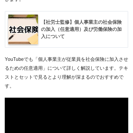
【社労士監修】個人事業主の社会保険
の加入（任意適用）及び労働保険の加
入について
YouTubeでも「個人事業主が従業員を社会保険に加入させ
るための任意適用」について詳しく解説しています。テキ
ストとセットで見るとより理解が深まるのでおすすめで
す。