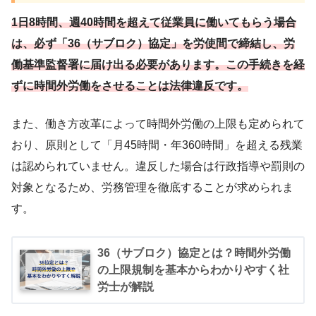
1日8時間、週40時間を超えて従業員に働いてもらう場合
は、必ず「36（サブロク）協定」を労使間で締結し、労
働基準監督署に届け出る必要があります。この手続きを経
ずに時間外労働をさせることは法律違反です。
また、働き方改革によって時間外労働の上限も定められて
おり、原則として「月45時間・年360時間」を超える残業
は認められていません。違反した場合は行政指導や罰則の
対象となるため、労務管理を徹底することが求められま
す。
36（サブロク）協定とは？時間外労働
の上限規制を基本からわかりやすく社
労士が解説