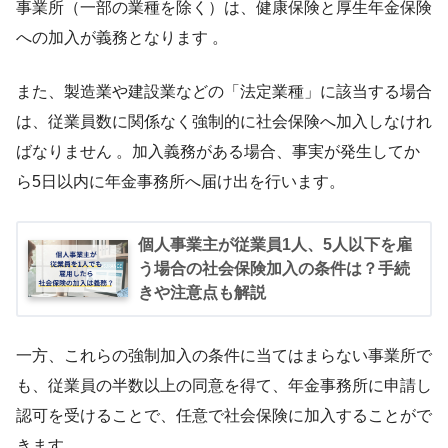
事業所（一部の業種を除く）は、健康保険と厚生年金保険
への加入が義務となります 。
また、製造業や建設業などの「法定業種」に該当する場合
は、従業員数に関係なく強制的に社会保険へ加入しなけれ
ばなりません 。加入義務がある場合、事実が発生してか
ら5日以内に年金事務所へ届け出を行います。
個人事業主が従業員1人、5人以下を雇
う場合の社会保険加入の条件は？手続
きや注意点も解説
一方、これらの強制加入の条件に当てはまらない事業所で
も、従業員の半数以上の同意を得て、年金事務所に申請し
認可を受けることで、任意で社会保険に加入することがで
きます。