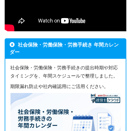
社会保険・労働保険・労務手続き 年間カレン
ダー
社会保険・労働保険・労務手続きの提出時期や対応
タイミングを、年間スケジュールで整理しました。
期限漏れ防止や社内確認用にご活用ください。