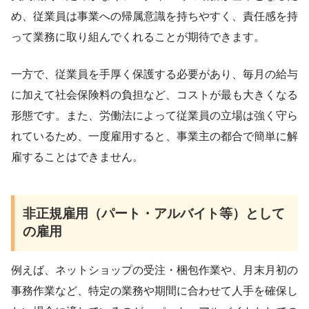
め、従業員は事業への帰属意識を持ちやすく、責任感を持
って業務に取り組んでくれることが期待できます。
一方で、従業員を手厚く保護する必要があり、毎月の給与
に加えて社会保険料の負担など、コストが最も大きくなる
形態です。また、労働法によって従業員の立場は強く守ら
れているため、一度雇用すると、事業主の都合で簡単に解
雇することはできません。
非正規雇用（パート・アルバイト等）として
の雇用
例えば、ネットショップの受注・梱包作業や、月末月初の
事務作業など、特定の業務や期間に合わせて人手を確保し