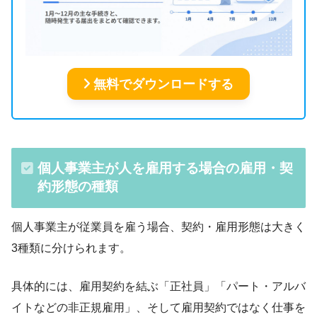
無料でダウンロードする
個人事業主が人を雇用する場合の雇用・契
約形態の種類
個人事業主が従業員を雇う場合、契約・雇用形態は大きく
3種類に分けられます。
具体的には、雇用契約を結ぶ「正社員」「パート・アルバ
イトなどの非正規雇用」、そして雇用契約ではなく仕事を