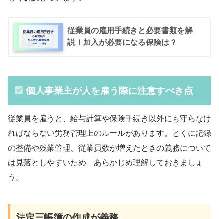
従業員の雇用手続きと必要書類を解
説！加入が必要になる保険は？
個人事業主が人を雇う際に注意すべき点
従業員を雇うと、給与計算や保険手続き以外にも守らなけ
ればならない労務管理上のルールがあります。とくに記録
の整備や残業管理、従業員数が増えたときの義務について
は見落としやすいため、あらかじめ理解しておきましょ
う。
法定三帳簿の作成が義務