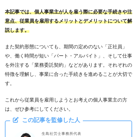
本記事では、個人事業主が人を雇う際に必要な手続きや注
意点、従業員を雇用するメリットとデメリットについて解
説します。
また契約形態についても、期間の定めのない「正社員」
や、働く時間が短い「パート・アルバイト」、そして仕事
を外注する「業務委託契約」などがあります。それぞれの
特徴を理解し、事業に合った手続きを進めることが大切で
す。
これから従業員を雇用しようとお考えの個人事業主の方
は、ぜひ参考にしてください。
この記事を監修した人
生島社労士事務所代表