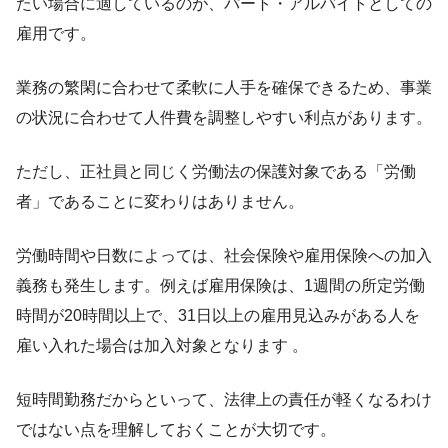
たい場合に適しているのが、パート・アルバイトとしての
雇用です。
業務の繁閑に合わせて柔軟に人手を確保できるため、事業
の状況に合わせて人件費を調整しやすい利点があります。
ただし、正社員と同じく労働法の保護対象である「労働
者」であることに変わりはありません。
労働時間や日数によっては、社会保険や雇用保険への加入
義務も発生します。例えば雇用保険は、1週間の所定労働
時間が20時間以上で、31日以上の雇用見込みがある人を
雇い入れた場合は加入対象となります 。
短時間勤務だからといって、法律上の責任が軽くなるわけ
ではない点を理解しておくことが大切です。