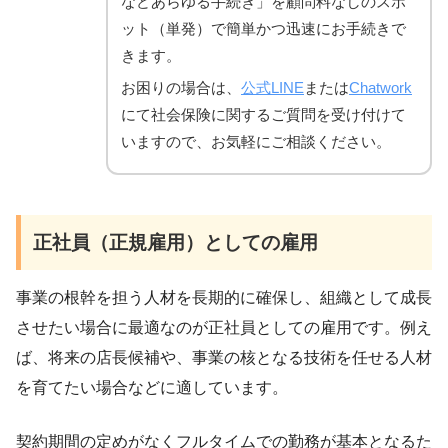
などあらゆる手続き」を顧問料なしのスポ
ット（単発）で簡単かつ迅速にお手続きで
きます。
お困りの場合は、
公式LINE
または
Chatwork
にて社会保険に関するご質問を受け付けて
いますので、お気軽にご相談ください。
正社員（正規雇用）としての雇用
事業の根幹を担う人材を長期的に確保し、組織として成長
させたい場合に最適なのが正社員としての雇用です。例え
ば、将来の店長候補や、事業の核となる技術を任せる人材
を育てたい場合などに適しています。
契約期間の定めがなくフルタイムでの勤務が基本となるた