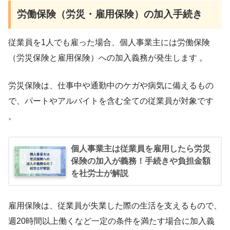
労働保険（労災・雇用保険）の加入手続き
従業員を1人でも雇った場合、個人事業主には労働保険
（労災保険と雇用保険）への加入義務が発生します 。
労災保険は、仕事中や通勤中のケガや病気に備えるもの
で、パートやアルバイトを含む全ての従業員が対象です
。
個人事業主は従業員を雇用したら労災
保険の加入が義務！手続きや負担金額
を社労士が解説
雇用保険は、従業員が失業した際の生活を支えるもので、
週20時間以上働くなど一定の条件を満たす場合に加入義