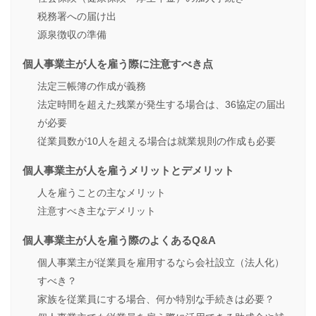
税務署への届け出
源泉徴収の準備
個人事業主が人を雇う際に注意すべき点
法定三帳簿の作成が義務
法定時間を超えた残業が発生する場合は、36協定の届出
が必要
従業員数が10人を超える場合は就業規則の作成も必要
個人事業主が人を雇うメリットとデメリット
人を雇うことの主なメリット
注意すべき主なデメリット
個人事業主が人を雇う際のよくあるQ&A
個人事業主が従業員を雇用するなら会社設立（法人化）
すべき？
家族を従業員にする場合、何か特別な手続きは必要？