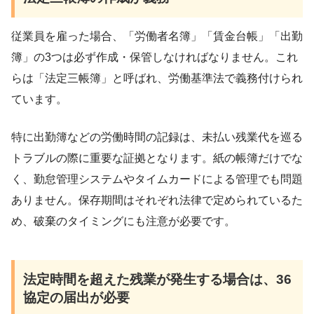
従業員を雇った場合、「労働者名簿」「賃金台帳」「出勤
簿」の3つは必ず作成・保管しなければなりません。これ
らは「法定三帳簿」と呼ばれ、労働基準法で義務付けられ
ています。
特に出勤簿などの労働時間の記録は、未払い残業代を巡る
トラブルの際に重要な証拠となります。紙の帳簿だけでな
く、勤怠管理システムやタイムカードによる管理でも問題
ありません。保存期間はそれぞれ法律で定められているた
め、破棄のタイミングにも注意が必要です。
法定時間を超えた残業が発生する場合は、36
協定の届出が必要