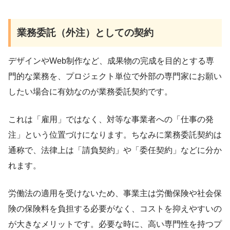
業務委託（外注）としての契約
デザインやWeb制作など、成果物の完成を目的とする専
門的な業務を、プロジェクト単位で外部の専門家にお願い
したい場合に有効なのが業務委託契約です。
これは「雇用」ではなく、対等な事業者への「仕事の発
注」という位置づけになります。ちなみに業務委託契約は
通称で、法律上は「請負契約」や「委任契約」などに分か
れます。
労働法の適用を受けないため、事業主は労働保険や社会保
険の保険料を負担する必要がなく、コストを抑えやすいの
が大きなメリットです。必要な時に、高い専門性を持つプ