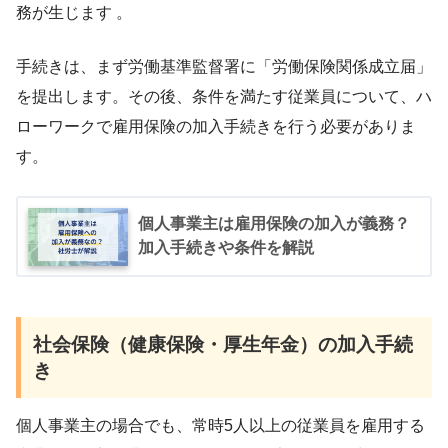
務が生じます 。
手続きは、まず労働基準監督署に「労働保険関係成立届」
を提出します。その後、条件を満たす従業員について、ハ
ローワークで雇用保険の加入手続きを行う必要がありま
す。
個人事業主は雇用保険の加入が義務？
加入手続きや条件を解説
社会保険（健康保険・厚生年金）の加入手続
き
個人事業主の場合でも、常時5人以上の従業員を雇用する