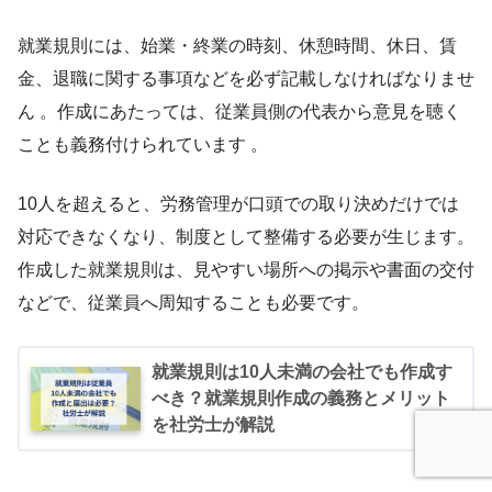
就業規則には、始業・終業の時刻、休憩時間、休日、賃
金、退職に関する事項などを必ず記載しなければなりませ
ん 。作成にあたっては、従業員側の代表から意見を聴く
ことも義務付けられています 。
10人を超えると、労務管理が口頭での取り決めだけでは
対応できなくなり、制度として整備する必要が生じます。
作成した就業規則は、見やすい場所への掲示や書面の交付
などで、従業員へ周知することも必要です。
就業規則は10人未満の会社でも作成す
べき？就業規則作成の義務とメリット
を社労士が解説