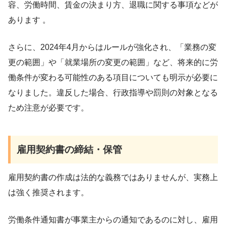
容、労働時間、賃金の決まり方、退職に関する事項などが
あります 。
さらに、2024年4月からはルールが強化され、「業務の変
更の範囲」や「就業場所の変更の範囲」など、将来的に労
働条件が変わる可能性のある項目についても明示が必要に
なりました。違反した場合、行政指導や罰則の対象となる
ため注意が必要です。
雇用契約書の締結・保管
雇用契約書の作成は法的な義務ではありませんが、実務上
は強く推奨されます。
労働条件通知書が事業主からの通知であるのに対し、雇用