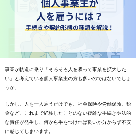
事業が軌道に乗り「そろそろ人を雇って事業を拡大した
い」と考えている個人事業主の方も多いのではないでしょ
うか。
しかし、人を一人雇うだけでも、社会保険や労働保険、税
金など、これまで経験したことのない複雑な手続きや法的
な責任が発生し、何から手をつければ良いか分からず不安
に感じてしまいます。