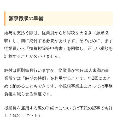
源泉徴収の準備
給与を支払う際は、従業員から所得税を天引き（源泉徴
収）し、国に納付する必要があります。そのために、まず
従業員から「扶養控除等申告書」を回収し、正しい税額を
計算することが欠かせません。
納付は原則毎月行いますが、従業員が常時10人未満の事
業所では「納期の特例」を利用することで、年2回にまと
めて納めることもできます。小規模事業主にとっては事務
負担を減らせる制度です。
従業員を雇用する際の手続きについては下記の記事でも詳
しく解説しています。