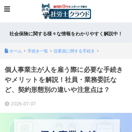
社会保険に関する様々な情報をわかりやすく解説中！
ホーム
手続き一覧
従業員に関する手続き
個人事業主が人を雇う際に必要な手続き
やメリットを解説！社員・業務委託な
ど、契約形態別の違いや注意点は？
2026-07-07