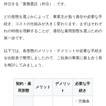
外注する「業務委託（外注）」です。
どの形態を選ぶかによって、事業主が負う責任や必要な手
続き、コストの仕組みが大きく変わります。まずはそれぞ
れの特徴を理解することが、適切な雇用形態を選ぶための
第一歩です。
以下では、各形態のメリット・デメリットや必要な手続き
を比較表で整理しましたので、ご自身の事業に最も合う形
を検討してみましょう。
契約・雇
デメリッ
必要な手
メリット
用形態
ト
続き
・労働条