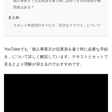
個人事業主でも従業員を雇う際に活用できる助成金や補
助金はある？
まとめ
スポット申請代行サービス「社労士クラウド」について
YouTubeでも「個人事業主が従業員を雇う時に必要な手続
き」について詳しく解説しています。テキストとセットで
見るとより理解が深まるのでおすすめです。