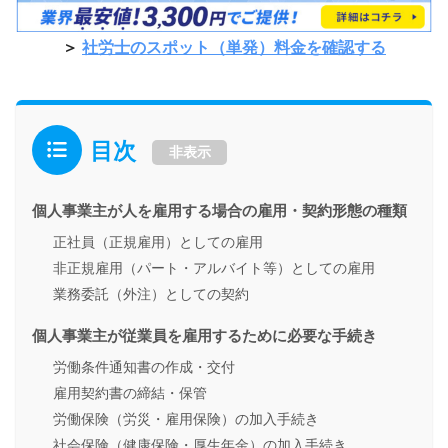
＞
社労士のスポット（単発）料金を確認する
目次
非表示
個人事業主が人を雇用する場合の雇用・契約形態の種類
正社員（正規雇用）としての雇用
非正規雇用（パート・アルバイト等）としての雇用
業務委託（外注）としての契約
個人事業主が従業員を雇用するために必要な手続き
労働条件通知書の作成・交付
雇用契約書の締結・保管
労働保険（労災・雇用保険）の加入手続き
社会保険（健康保険・厚生年金）の加入手続き