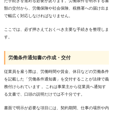
た手続きを進める必要があります。労働条件を明示する書
類の交付から、労働保険や社会保険、税務署への届け出ま
で幅広く対応しなければなりません。
ここでは、必ず押さえておくべき主要な手続きを整理しま
す。
労働条件通知書の作成・交付
従業員を雇う際は、労働時間や賃金、休日などの労働条件
を記載した「労働条件通知書」を交付することが法律で義
務付けられています 。これは事業主から従業員へ通知す
る文書で、口頭の説明だけでは不十分です。
書面で明示が必要な項目には、契約期間、仕事の場所や内