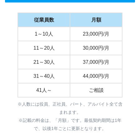
従業員数
月額
1～10人
23,000円/月
11～20人
30,000円/月
21～30人
37,000円/月
31～40人
44,000円/月
41人～
ご相談
※人数には役員、正社員、パート、アルバイト全て含
まれます。
※記載の料金は、「月額」です。最低契約期間は1年
で、以後1年ごとに更新となります。