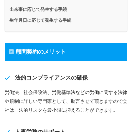
出来事に応じて発生する手続
生年月日に応じて発生する手続
顧問契約のメリット
法的コンプライアンスの確保
労働法、社会保険法、労働基準法などの労働に関する法律
や規制に詳しい専門家として、助言させて頂きますので会
社は、法的リスクを最小限に抑えることができます。
人事労務のサポート