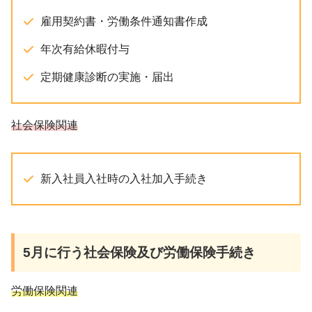
雇用契約書・労働条件通知書作成
年次有給休暇付与
定期健康診断の実施・届出
社会保険関連
新入社員入社時の入社加入手続き
5月
に行う社会保険及び労働保険手続き
労働保険関連