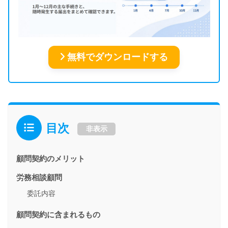
無料でダウンロードする
目次
非表示
顧問契約のメリット
労務相談顧問
委託内容
顧問契約に含まれるもの