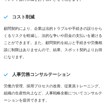
コスト削減
顧問契約により、企業は法的トラブルや手続きの誤りから
くるリスクを軽減し、法的な争いや罰金の支払いを避ける
ことができます。また、顧問契約を結ぶと手続きや労働相
談に制限はありませんので、結果、スポット契約よりお得
になります。
人事労務コンサルテーション
労働力管理、採用プロセスの改善、従業員トレーニング、
組織の生産性向上など、人事戦略全般についてコンサルテ
ーションを提供できます。