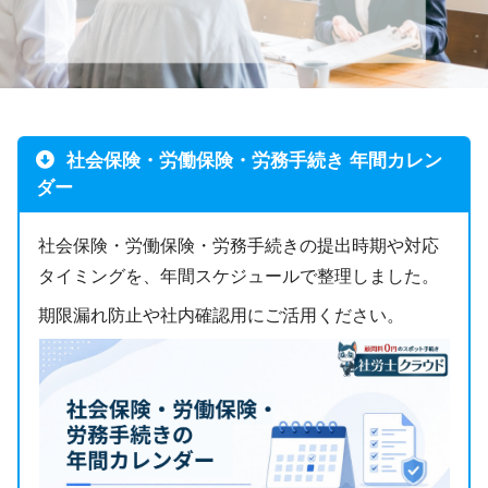
社会保険・労働保険・労務手続き 年間カレン
ダー
社会保険・労働保険・労務手続きの提出時期や対応
タイミングを、年間スケジュールで整理しました。
期限漏れ防止や社内確認用にご活用ください。