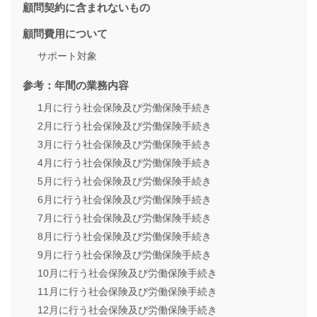
顧問契約に含まれないもの
顧問費用について
サポート対象
参考：年間の業務内容
1月に行う社会保険及び労働保険手続き
2月に行う社会保険及び労働保険手続き
3月に行う社会保険及び労働保険手続き
4月に行う社会保険及び労働保険手続き
5月に行う社会保険及び労働保険手続き
6月に行う社会保険及び労働保険手続き
7月に行う社会保険及び労働保険手続き
8月に行う社会保険及び労働保険手続き
9月に行う社会保険及び労働保険手続き
10月に行う社会保険及び労働保険手続き
11月に行う社会保険及び労働保険手続き
12月に行う社会保険及び労働保険手続き