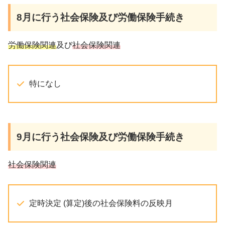
8月
に行う社会保険及び労働保険手続き
労働保険関連
及び
社会保険関連
特になし
9月
に行う社会保険及び労働保険手続き
社会保険関連
定時決定 (算定)後の社会保険料の反映月