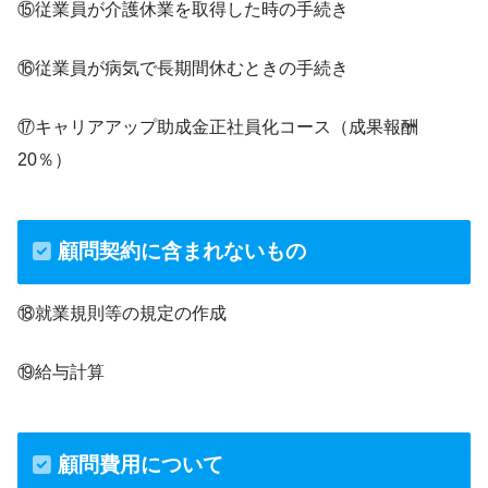
⑮従業員が介護休業を取得した時の手続き
⑯従業員が病気で長期間休むときの手続き
⑰キャリアアップ助成金正社員化コース（成果報酬
20％）
顧問契約に含まれないもの
⑱就業規則等の規定の作成
⑲給与計算
顧問費用について