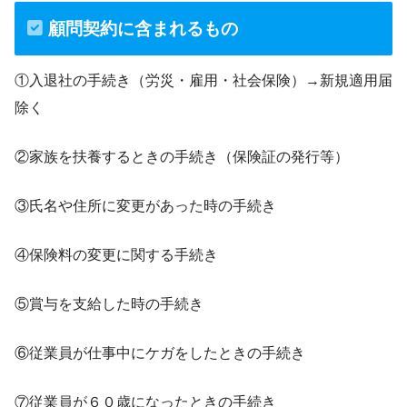
顧問契約に含まれるもの
①入退社の手続き（労災・雇用・社会保険）→新規適用届
除く
②家族を扶養するときの手続き（保険証の発行等）
③氏名や住所に変更があった時の手続き
④保険料の変更に関する手続き
⑤賞与を支給した時の手続き
⑥従業員が仕事中にケガをしたときの手続き
⑦従業員が６０歳になったときの手続き