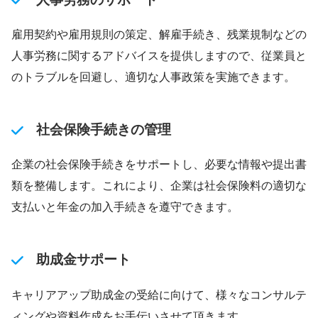
雇用契約や雇用規則の策定、解雇手続き、残業規制などの
人事労務に関するアドバイスを提供しますので、従業員と
のトラブルを回避し、適切な人事政策を実施できます。
社会保険手続きの管理
企業の社会保険手続きをサポートし、必要な情報や提出書
類を整備します。これにより、企業は社会保険料の適切な
支払いと年金の加入手続きを遵守できます。
助成金サポート
キャリアアップ助成金の受給に向けて、様々なコンサルテ
ィングや資料作成をお手伝いさせて頂きます。