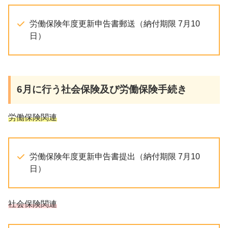
労働保険年度更新申告書郵送（納付期限 7月10
日）
6月
に行う社会保険及び労働保険手続き
労働保険関連
労働保険年度更新申告書提出（納付期限 7月10
日）
社会保険関連