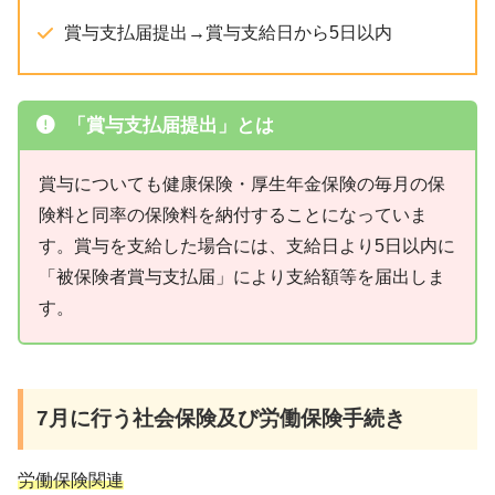
賞与支払届提出→賞与支給日から5日以内
「賞与支払届提出」とは
賞与についても健康保険・厚生年金保険の毎月の保
険料と同率の保険料を納付することになっていま
す。賞与を支給した場合には、支給日より5日以内に
「被保険者賞与支払届」により支給額等を届出しま
す。
7月
に行う社会保険及び労働保険手続き
労働保険関連