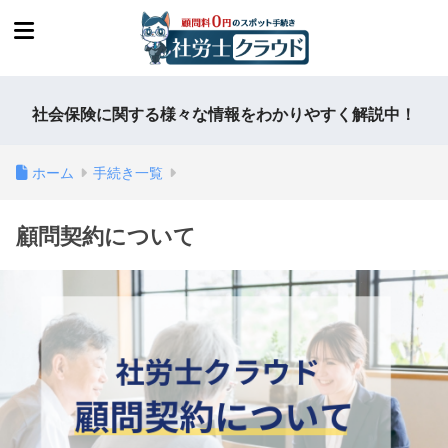
社会保険に関する様々な情報をわかりやすく解説中！
ホーム
手続き一覧
顧問契約について