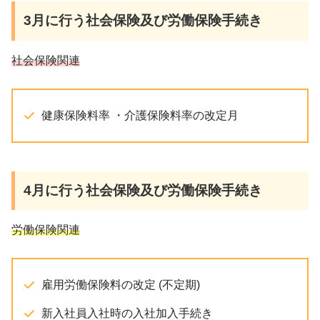
3月
に行う社会保険及び労働保険手続き
社会保険関連
健康保険料率 ・介護保険料率の改定月
4月
に行う社会保険及び労働保険手続き
労働保険関連
雇用労働保険料の改定 (不定期)
新入社員入社時の入社加入手続き