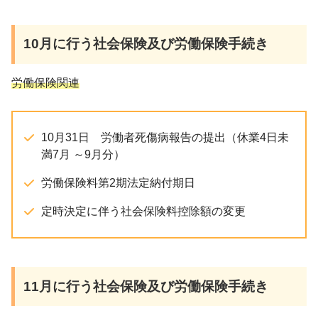
10月
に行う社会保険及び労働保険手続き
労働保険関連
10月31日 労働者死傷病報告の提出（休業4日未
満7月 ～9月分）
労働保険料第2期法定納付期日
定時決定に伴う社会保険料控除額の変更
11月
に行う社会保険及び労働保険手続き