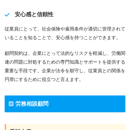
安心感と信頼性
従業員にとって、社会保険や雇用条件が適切に管理されて
いることを知ることで、安心感を持つことができます。
顧問契約は、企業にとって法的なリスクを軽減し、労働関
連の問題に対処するための専門知識とサポートを提供する
重要な手段です。企業が法令を順守し、従業員との関係を
円滑にするために役立つと言えます。
労務相談顧問