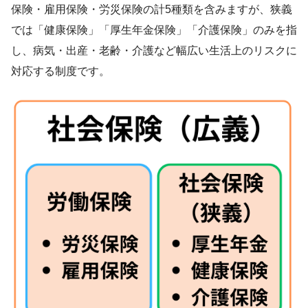
保険・雇用保険・労災保険の計5種類を含みますが、狭義
では「健康保険」「厚生年金保険」「介護保険」のみを指
し、病気・出産・老齢・介護など幅広い生活上のリスクに
対応する制度です。