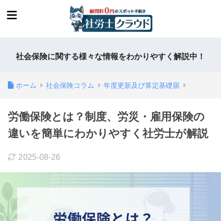
社会保険に関する様々な情報をわかりやすく解説中！
ホーム
社会保険コラム
年度更新及び算定基礎届
労働保険とは？制度、労災・雇用保険の
違いを簡単にわかりやすく社労士が解説
2025-08-26