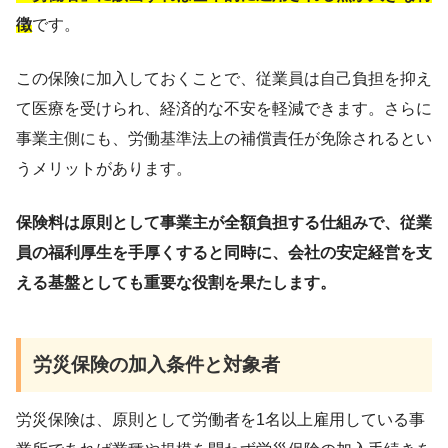
徴
です。
この保険に加入しておくことで、従業員は自己負担を抑え
て医療を受けられ、経済的な不安を軽減できます。さらに
事業主側にも、労働基準法上の補償責任が免除されるとい
うメリットがあります。
保険料は原則として事業主が全額負担する仕組みで、従業
員の福利厚生を手厚くすると同時に、会社の安定経営を支
える基盤としても重要な役割を果たします。
労災保険の加入条件と対象者
労災保険は、原則として労働者を1名以上雇用している事