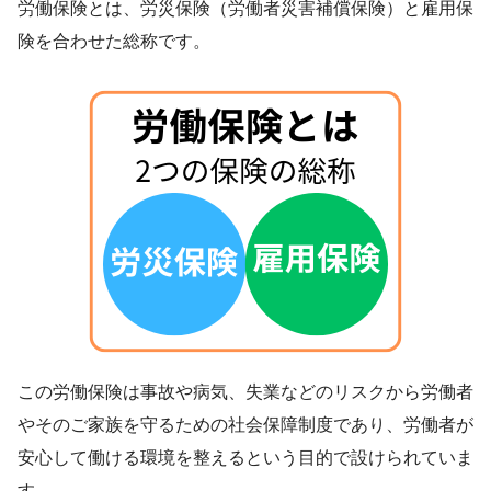
労働保険とは、労災保険（労働者災害補償保険）と雇用保
険を合わせた総称です。
この労働保険は事故や病気、失業などのリスクから労働者
やそのご家族を守るための社会保障制度であり、労働者が
安心して働ける環境を整えるという目的で設けられていま
す。