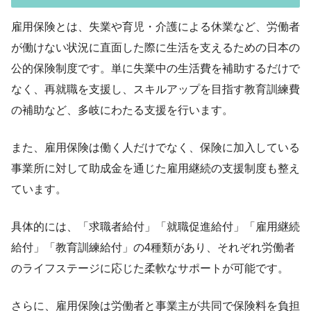
雇用保険とは、失業や育児・介護による休業など、労働者
が働けない状況に直面した際に生活を支えるための日本の
公的保険制度です。単に失業中の生活費を補助するだけで
なく、再就職を支援し、スキルアップを目指す教育訓練費
の補助など、多岐にわたる支援を行います。
また、雇用保険は働く人だけでなく、保険に加入している
事業所に対して助成金を通じた雇用継続の支援制度も整え
ています。
具体的には、「求職者給付」「就職促進給付」「雇用継続
給付」「教育訓練給付」の4種類があり、それぞれ労働者
のライフステージに応じた柔軟なサポートが可能です。
さらに、雇用保険は労働者と事業主が共同で保険料を負担