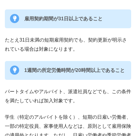
雇用契約期間が31日以上であること
たとえ31日未満の短期雇用契約でも、契約更新が明示さ
れている場合は対象になります。
1週間の所定労働時間が20時間以上であること
パートタイムやアルバイト、派遣社員などでも、この条件
を満たしていれば加入対象です。
学生（特定のアルバイトを除く）、短期の日雇い労働者、
一部の特定役員、家事使用人などは、原則として雇用保険
の適用外となります。ただし、日雇い労働者や季節労働者