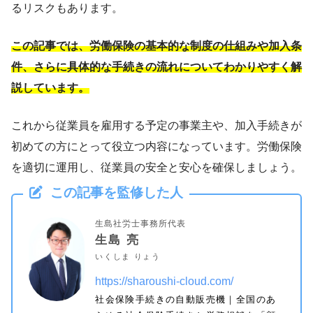
るリスクもあります。
この記事では、労働保険の基本的な制度の仕組みや加入条
件、さらに具体的な手続きの流れについてわかりやすく解
説しています。
これから従業員を雇用する予定の事業主や、加入手続きが
初めての方にとって役立つ内容になっています。労働保険
を適切に運用し、従業員の安全と安心を確保しましょう。
この記事を監修した人
生島社労士事務所代表
生島 亮
いくしま りょう
https://sharoushi-cloud.com/
社会保険手続きの自動販売機｜全国のあ