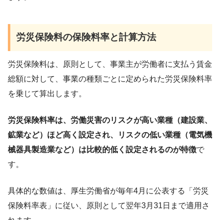
労災保険料の保険料率と計算方法
労災保険料は、原則として、事業主が労働者に支払う賃金
総額に対して、事業の種類ごとに定められた労災保険料率
を乗じて算出します。
労災保険料率は、労働災害のリスクが高い業種（建設業、
鉱業など）ほど高く設定され、リスクの低い業種（電気機
械器具製造業など）は比較的低く設定されるのが特徴
で
す。
具体的な数値は、厚生労働省が毎年4月に公表する「労災
保険料率表」に従い、原則として翌年3月31日まで適用さ