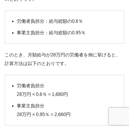
労働者負担分：給与総額の0.6％
事業主負担分：給与総額の0.95％
このとき、月額給与が28万円の労働者を例に挙げると、
計算方法は以下のとおりです。
労働者負担分
28万円 × 0.6％ = 1,680円
事業主負担分
28万円 × 0.95％ = 2,660円