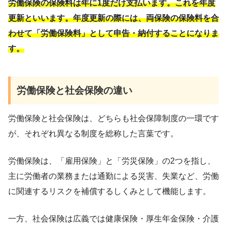
労働保険の保険料は年に1度だけ支払います。これを年度
更新といいます。年度更新の際には、両保険の保険料を合
わせて「労働保険料」として申告・納付することになりま
す。
労働保険と社会保険の違い
労働保険と社会保険は、どちらも社会保障制度の一環です
が、それぞれ異なる制度を総称した言葉です。
労働保険は、「雇用保険」と「労災保険」の2つを指し、
主に労働者の業務または通勤による災害、失業など、労働
に関連するリスクを補償するしくみとして機能します。
一方、社会保険は広義では健康保険・厚生年金保険・介護