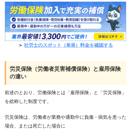
＞
社労士のスポット（単発）料金を確認する
労災保険（労働者災害補償保険）と雇用保険
の違い
前述のとおり、労働保険とは「雇用保険」と「労災保険」
を総称した制度です。
労災保険は、労働者が業務や通勤中に負傷・病気を患った
場合、または死亡した場合に