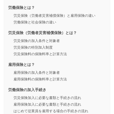
労働保険とは？
労災保険（労働者災害補償保険）と雇用保険の違い
労働保険と社会保険の違い
労災保険（労働者災害補償保険）とは？
労災保険の加入条件と対象者
労災保険の特別加入制度
労災保険料の保険料率と計算方法
雇用保険とは？
雇用保険の加入条件と対象者
雇用保険料の保険料率と計算方法
労働保険の加入手続き
労災保険加入に必要な書類と手続きの流れ
雇用保険加入に必要な書類と手続きの流れ
はじめて従業員を雇用する場合の手続きの流れ