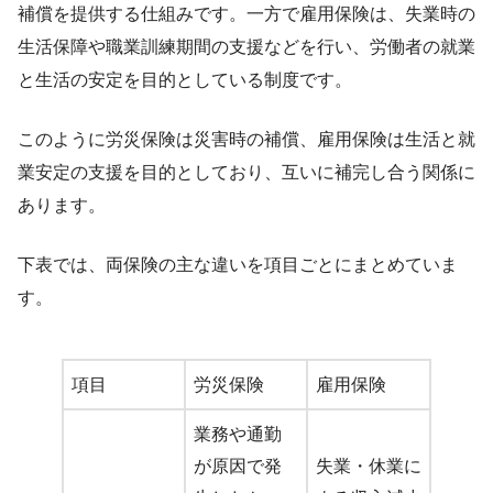
補償を提供する仕組みです。一方で雇用保険は、失業時の
生活保障や職業訓練期間の支援などを行い、労働者の就業
と生活の安定を目的としている制度です。
このように労災保険は災害時の補償、雇用保険は生活と就
業安定の支援を目的としており、互いに補完し合う関係に
あります。
下表では、両保険の主な違いを項目ごとにまとめていま
す。
項目
労災保険
雇用保険
業務や通勤
が原因で発
失業・休業に