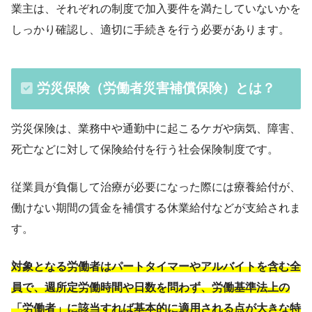
業主は、それぞれの制度で加入要件を満たしていないかを
しっかり確認し、適切に手続きを行う必要があります。
労災保険（労働者災害補償保険）とは？
労災保険は、業務中や通勤中に起こるケガや病気、障害、
死亡などに対して保険給付を行う社会保険制度です。
従業員が負傷して治療が必要になった際には療養給付が、
働けない期間の賃金を補償する休業給付などが支給されま
す。
対象となる労働者はパートタイマーやアルバイトを含む全
員で、週所定労働時間や日数を問わず、労働基準法上の
「労働者」に該当すれば基本的に適用される点が大きな特