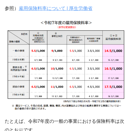
参照）
雇用保険料率について | 厚生労働省
たとえば、令和7年度の一般の事業における保険料率は次
のとおりです。