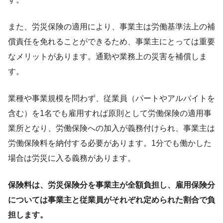
また、労災保険の適用により、事業主は労働基準法上の補
償責任を免れることができるため、事業主にとっては重要
なメリットがあります。通勤や業務上の災害を補償しま
す。
業種や事業規模を問わず、従業員（パートやアルバイトを
含む）を1名でも雇用すれば原則として労働保険の適用事
業所となり、労働保険への加入が義務付けられ、事業主は
労働保険料を納付する必要があります。1分でも働かした
場合は労災に入る義務があります。
保険料は、労災保険分を事業主が全額負担し、雇用保険分
については事業主と従業員がそれぞれ定められた割合で負
担します。