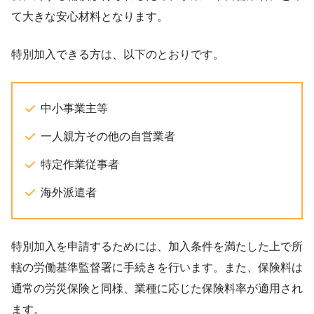
て大きな安心材料となります。
特別加入できる方は、以下のとおりです。
中小事業主等
一人親方その他の自営業者
特定作業従事者
海外派遣者
特別加入を申請するためには、加入条件を満たした上で所
轄の労働基準監督署に手続きを行います。また、保険料は
通常の労災保険と同様、業種に応じた保険料率が適用され
ます。