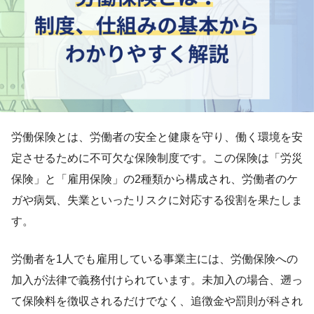
労働保険とは、労働者の安全と健康を守り、働く環境を安
定させるために不可欠な保険制度です。この保険は「労災
保険」と「雇用保険」の2種類から構成され、労働者のケ
ガや病気、失業といったリスクに対応する役割を果たしま
す。
労働者を1人でも雇用している事業主には、労働保険への
加入が法律で義務付けられています。未加入の場合、遡っ
て保険料を徴収されるだけでなく、追徴金や罰則が科され