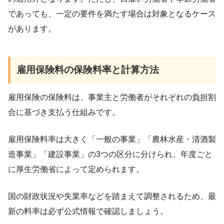
であっても、一定の要件を満たす場合は対象となるケース
があります。
雇用保険料の保険料率と計算方法
雇用保険の保険料は、事業主と労働者がそれぞれの負担割
合に基づき支払う仕組みです。
雇用保険料率は大きく「一般の事業」「農林水産・清酒製
造事業」「建設事業」の3つの区分に分けられ、年度ごと
に厚生労働省によって定められます。
国の財政状況や失業率などを踏まえて調整されるため、最
新の料率は必ず公式情報で確認しましょう。