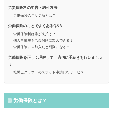
労災保険料の申告・納付方法
労働保険の年度更新とは？
労働保険のことでよくあるQ&A
労働保険料は誰が支払う？
個人事業主も労働保険に加入できる？
労働保険に未加入だと罰則になる？
労働保険を正しく理解して、適切に手続きを行いましょ
う
社労士クラウドのスポット申請代行サービス
労働保険とは？