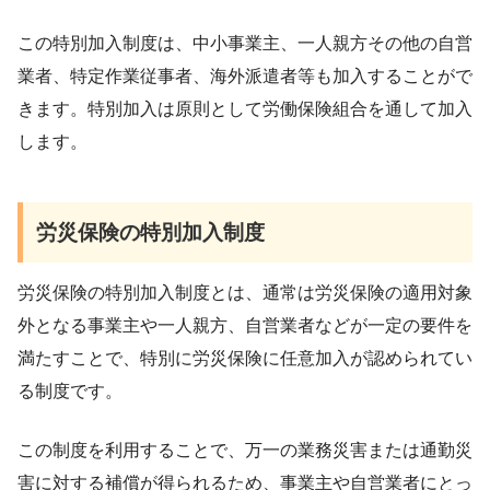
この特別加入制度は、中小事業主、一人親方その他の自営
業者、特定作業従事者、海外派遣者等も加入することがで
きます。特別加入は原則として労働保険組合を通して加入
します。
労災保険の特別加入制度
労災保険の特別加入制度とは、通常は労災保険の適用対象
外となる事業主や一人親方、自営業者などが一定の要件を
満たすことで、特別に労災保険に任意加入が認められてい
る制度です。
この制度を利用することで、万一の業務災害または通勤災
害に対する補償が得られるため、事業主や自営業者にとっ