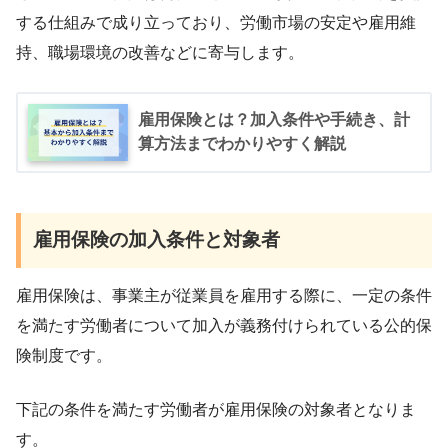
する仕組みで成り立っており、労働市場の安定や雇用維
持、職場環境の改善などに寄与します。
雇用保険とは？加入条件や手続き、計
算方法までわかりやすく解説
雇用保険の加入条件と対象者
雇用保険は、事業主が従業員を雇用する際に、一定の条件
を満たす労働者について加入が義務付けられている公的保
険制度です。
下記の条件を満たす労働者が雇用保険の対象者となりま
す。