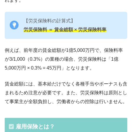
れます。
【労災保険料の計算式】
労災保険料 ＝ 賃金総額 × 労災保険料率
例えば、前年度の賃金総額が1億5,000万円で、保険料率
が3/1,000（0.3%）の業種の場合、労災保険料は「1億
5,000万円 × 0.3% = 45万円」となります。
賃金総額には、基本給だけでなく各種手当やボーナスも含
まれるため注意が必要です。また、労災保険料は原則とし
て事業主が全額負担し、労働者からの控除は行いません。
雇用保険とは？