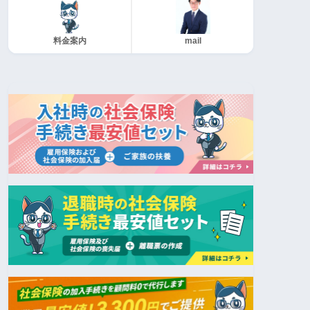
料金案内
mail