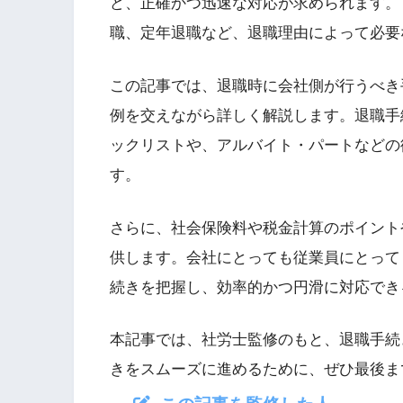
ど、正確かつ迅速な対応が求められます。
職、定年退職など、退職理由によって必要
この記事では、退職時に会社側が行うべき
例を交えながら詳しく解説します。退職手
ックリストや、アルバイト・パートなどの
す。
さらに、社会保険料や税金計算のポイント
供します。会社にとっても従業員にとって
続きを把握し、効率的かつ円滑に対応でき
本記事では、社労士監修のもと、退職手続
きをスムーズに進めるために、ぜひ最後ま