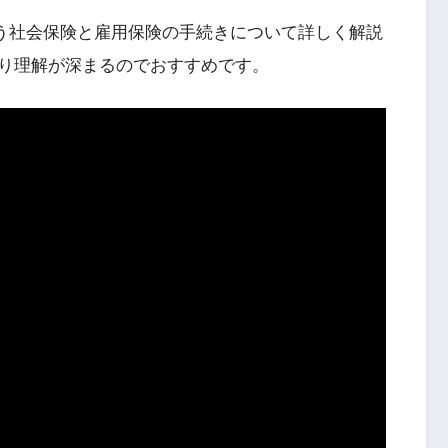
が行う社会保険と雇用保険の手続きについて詳しく解説
り理解が深まるのでおすすめです。