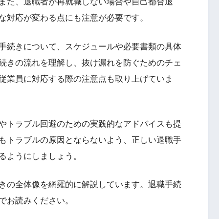
また、退職者が再就職しない場合や自己都合退
な対応が変わる点にも注意が必要です。
手続きについて、スケジュールや必要書類の具体
続きの流れを理解し、抜け漏れを防ぐためのチェ
従業員に対応する際の注意点も取り上げていま
やトラブル回避のための実践的なアドバイスも提
もトラブルの原因とならないよう、正しい退職手
るようにしましょう。
きの全体像を網羅的に解説しています。退職手続
でお読みください。