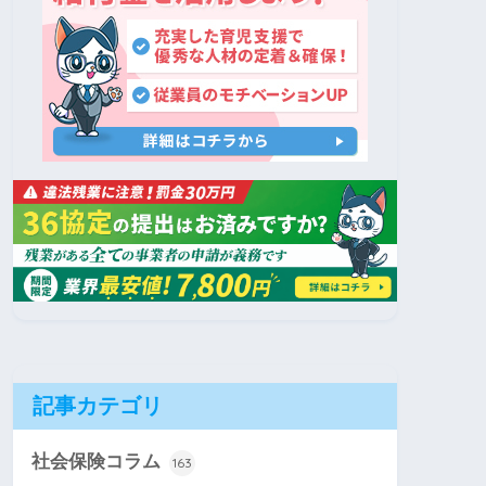
記事カテゴリ
社会保険コラム
163