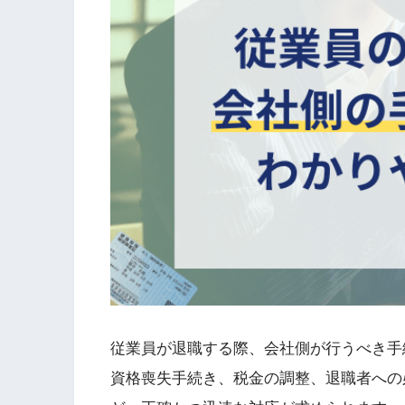
従業員が退職する際、会社側が行うべき手
資格喪失手続き、税金の調整、退職者への