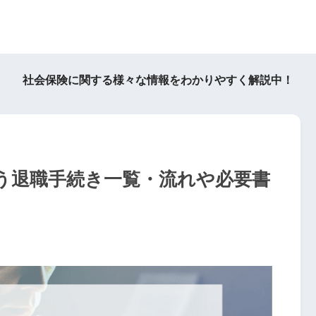
社会保険に関する様々な情報をわかりやすく解説中！
う退職手続き一覧・流れや必要書