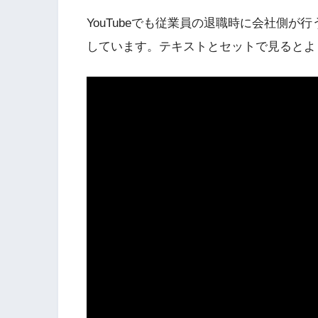
YouTubeでも従業員の退職時に会社側
しています。テキストとセットで見るとよ