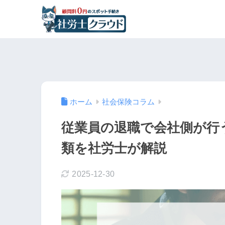
ホーム
社会保険コラム
従業員の退職で会社側が行
類を社労士が解説
2025-12-30