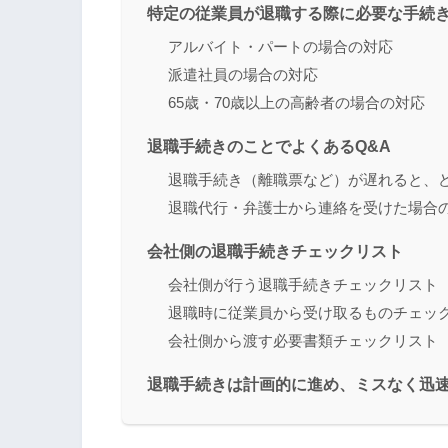
特定の従業員が退職する際に必要な手続
アルバイト・パートの場合の対応
派遣社員の場合の対応
65歳・70歳以上の高齢者の場合の対応
退職手続きのことでよくあるQ&A
退職手続き（離職票など）が遅れると、
退職代行・弁護士から連絡を受けた場合
会社側の退職手続きチェックリスト
会社側が行う退職手続きチェックリスト
退職時に従業員から受け取るものチェッ
会社側から渡す必要書類チェックリスト
退職手続きは計画的に進め、ミスなく迅