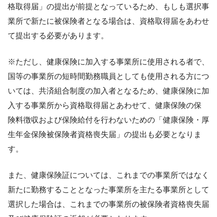
格取得届」の提出が前提となっているため、もしも選択事
業所で新たに被保険者となる場合は、資格取得届をあわせ
て提出する必要があります。
※ただし、健康保険に加入する事業所に使用される者で、
国等の事業所の短時間勤務職員としても使用される方につ
いては、共済組合制度の加入者となるため、健康保険に加
入する事業所から資格取得届とあわせて、健康保険の保
険料徴収および保険給付を行わないための「健康保険・厚
生年金保険被保険者資格喪失届」の提出も必要となりま
す。
また、健康保険証については、これまでの事業所ではなく
新たに勤務することとなった事業所を主たる事業所として
選択した場合は、これまでの事業所の被保険者資格喪失届