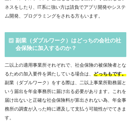
ネスをしたり、IT系に強い方は請負でアプリ開発やシステ
ム開発、プログラミングをされる方もいます。
副業（ダブルワーク）はどっちの会社の社
会保険に加入するのか？
二以上の適用事業所それぞれで、社会保険の被保険者とな
るための加入要件を満たしている場合は、
どっちもです。
副業（ダブルワーク）をする際は、二以上事業所勤務届と
いう届出を年金事務所に届け出る必要があります。これを
届け出ないと正確な社会保険料が算出されない為、年金事
務所の調査が入った時に遡及して支払う可能性がでてきま
す。