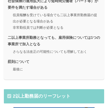
社会保険の適用拡大により短時間労働者（パート等）が
要件を満たす場合がある
役員報酬を受けている場合でも二以上事業所勤務届の提
出が必要となる場合がある
非常勤役員では判断が必要となる
二以上事業所勤務となっても、雇用保険については1つの
事業所で加入となる
さらなる法改正の可能性についても理解しておく
罰則について
最後に
2以上勤務届のリーフレット