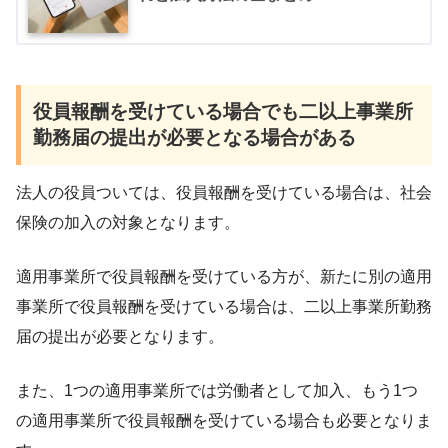
役員報酬を受けている場合でも二以上事業所
勤務届の提出が必要となる場合がある
法人の役員ついては、役員報酬を受けている場合は、社会
保険の加入の対象となります。
適用事業所で役員報酬を受けている方が、新たに別の適用
事業所で役員報酬を受けている場合は、二以上事業所勤務
届の提出が必要となります。
また、1つの適用事業所では労働者として加入、もう1つ
の適用事業所で役員報酬を受けている場合も必要となりま