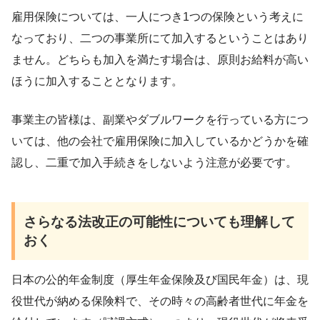
雇用保険については、一人につき1つの保険という考えに
なっており、二つの事業所にて加入するということはあり
ません。どちらも加入を満たす場合は、原則お給料が高い
ほうに加入することとなります。
事業主の皆様は、副業やダブルワークを行っている方につ
いては、他の会社で雇用保険に加入しているかどうかを確
認し、二重で加入手続きをしないよう注意が必要です。
さらなる法改正の可能性についても理解して
おく
日本の公的年金制度（厚生年金保険及び国民年金）は、現
役世代が納める保険料で、その時々の高齢者世代に年金を