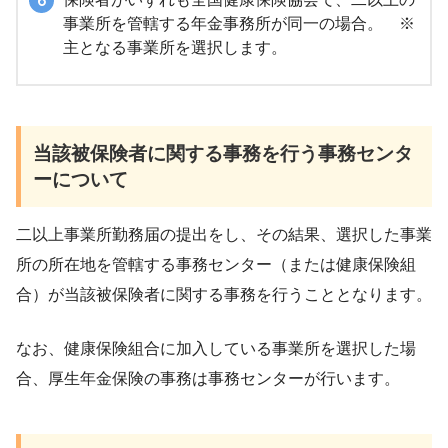
事業所を管轄する年金事務所が同一の場合。 ※
主となる事業所を選択します。
当該被保険者に関する事務を行う事務センタ
ーについて
二以上事業所勤務届の提出をし、その結果、選択した事業
所の所在地を管轄する事務センター（または健康保険組
合）が当該被保険者に関する事務を行うこととなります。
なお、健康保険組合に加入している事業所を選択した場
合、厚生年金保険の事務は事務センターが行います。