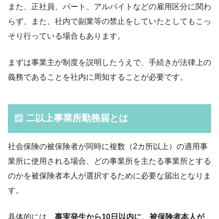
また、正社員、パート、アルバイトなどの雇用区分に関わ
らず、また、社内で副業等の禁止をしていたとしてもこっ
そり行っている場合もあります。
まずは事業主が制度を説明したうえで、手続きが法律上の
義務であることを社内に周知することが必要です。
二以上事業所勤務届とは
社会保険の被保険者が同時に複数（2カ所以上）の適用事
業所に使用される場合、どの事業所を主たる事業所とする
のかを被保険者本人が選択するために必要な届出となりま
す。
具体的には、
事実発生から10日以内に、被保険者本人が