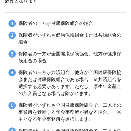
必要となります。
保険者の一方が健康保険組合の場合
保険者がいずれも健康保険組合または共済組合の
場合
保険者の一方が全国健康保険協会、他方が健康保
険組合の場合
保険者の一方が共済組合、他方が全国健康保険協
会または健康保険組合である場合 ※共済組合を
選択する必要があります。ただし、厚生年金基金
の加入員となる場合は除かれます。
保険者がいずれも全国健康保険協会で、二以上の
事業所を管轄する年金事務所が異なる場合。 ※
主となる年金事務所を選択します。
保険者がいずれも全国健康保険協会で、二以上の