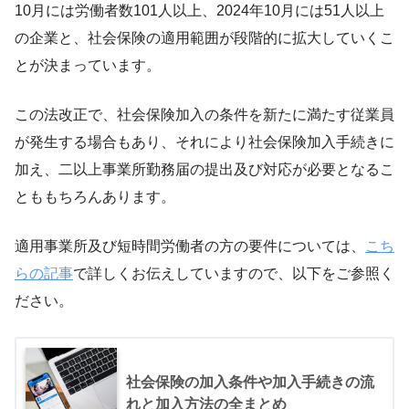
10月には労働者数101人以上、2024年10月には51人以上
の企業と、社会保険の適用範囲が段階的に拡大していくこ
とが決まっています。
この法改正で、社会保険加入の条件を新たに満たす従業員
が発生する場合もあり、それにより社会保険加入手続きに
加え、二以上事業所勤務届の提出及び対応が必要となるこ
とももちろんあります。
適用事業所及び短時間労働者の方の要件については、
こち
らの記事
で詳しくお伝えしていますので、以下をご参照く
ださい。
社会保険の加入条件や加入手続きの流
れと加入方法の全まとめ