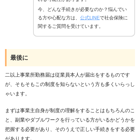
今、どんな手続きが必要なのか？悩んでい
る方や心配な方は、
公式LINE
で社会保険に
関するご質問を受けています。
最後に
二以上事業所勤務届は従業員本人が届出をするものです
が、そもそもこの制度を知らないという方も多くいらっし
ゃいます。
まずは事業主自身が制度の理解をすることはもちろんのこ
と、副業やダブルワークを行っている方がいるかどうかを
把握する必要があり、そのうえで正しい手続きをする必要
があります。