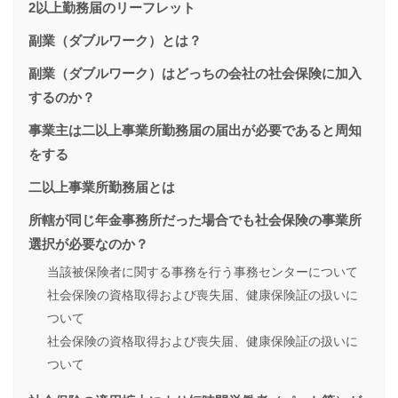
2以上勤務届のリーフレット
副業（ダブルワーク）とは？
副業（ダブルワーク）はどっちの会社の社会保険に加入
するのか？
事業主は二以上事業所勤務届の届出が必要であると周知
をする
二以上事業所勤務届とは
所轄が同じ年金事務所だった場合でも社会保険の事業所
選択が必要なのか？
当該被保険者に関する事務を行う事務センターについて
社会保険の資格取得および喪失届、健康保険証の扱いに
ついて
社会保険の資格取得および喪失届、健康保険証の扱いに
ついて