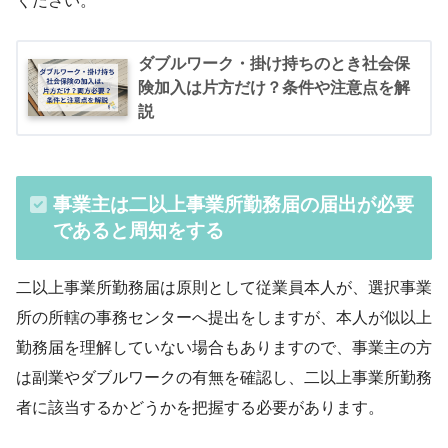
ください。
ダブルワーク・掛け持ちのとき社会保
険加入は片方だけ？条件や注意点を解
説
事業主は二以上事業所勤務届の届出が必要
であると周知をする
二以上事業所勤務届は原則として従業員本人が、選択事業
所の所轄の事務センターへ提出をしますが、本人が似以上
勤務届を理解していない場合もありますので、事業主の方
は副業やダブルワークの有無を確認し、二以上事業所勤務
者に該当するかどうかを把握する必要があります。