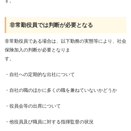
す。
非常勤役員では判断が必要となる
非常勤役員である場合は、以下勤務の実態等により、社会
保険加入の判断が必要となりま
す。
・自社への定期的な出社について
・自社の職のほかに多くの職を兼ねていないかどうか
・役員会等の出席について
・他役員及び職員に対する指揮監督の状況