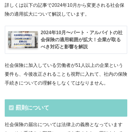
詳しくは以下の記事で2024年10月から変更される社会保
険の適用拡大について解説しています。
2024年10月〜パート・アルバイトの社
会保険の適用範囲が拡大！企業が取る
べき対応と影響を解説
社会保険に加入している労働者が51人以上の企業という
要件も、今後改正されることも視野に入れて、社内の保険
手続きについての理解をしなくてはなりません。
罰則について
社会保険の届出については法律上の義務となっています