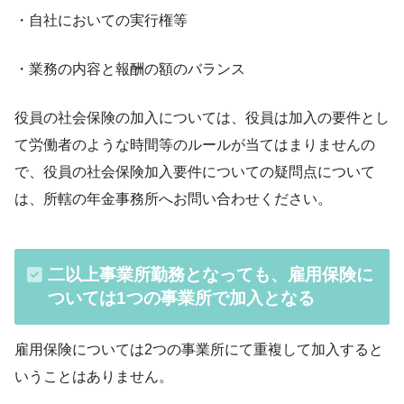
・自社においての実行権等
・業務の内容と報酬の額のバランス
役員の社会保険の加入については、役員は加入の要件とし
て労働者のような時間等のルールが当てはまりませんの
で、役員の社会保険加入要件についての疑問点について
は、所轄の年金事務所へお問い合わせください。
二以上事業所勤務となっても、雇用保険に
ついては1つの事業所で加入となる
雇用保険については2つの事業所にて重複して加入すると
いうことはありません。