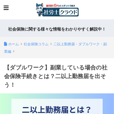
社会保険に関する様々な情報をわかりやすく解説中！
ホーム
社会保険コラム
二以上勤務届・ダブルワーク・副
業編
【ダブルワーク】副業している場合の社
会保険手続きとは？二以上勤務届を出そ
う！