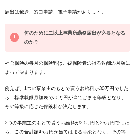
届出は郵送、窓口申請、電子申請があります。
何のために二以上事業所勤務届出が必要となる
のか？
社会保険の毎月の保険料は、被保険者の得る報酬の月額に
よって決まります。
例えば、1つの事業主のもとで貰うお給料が30万円でした
ら、標準報酬月額表で30万円が当てはまる等級となり、
その等級に応じた保険料が決定します。
2つの事業主のもとで貰うお給料が20万円と25万円でした
ら、この合計額45万円が当てはまる等級となり、その等