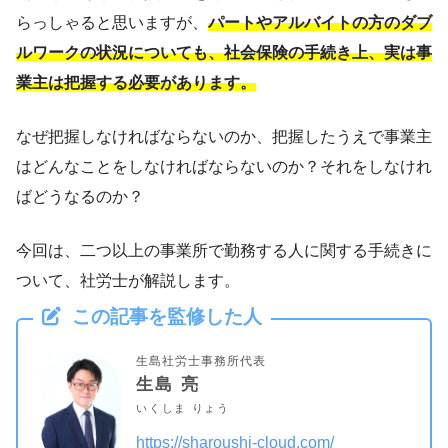
らっしゃると思いますが、
パートやアルバイトの方のダブ
ルワークの状況についても、社会保険の手続き上、実は事
業主は把握する必要があります。
なぜ把握しなければならないのか、把握したうえで事業主
はどんなことをしなければならないのか？それをしなけれ
ばどうなるのか？
今回は、二つ以上の事業所で勤務する人に関する手続きに
ついて、社労士が解説します。
この記事を監修した人
生島社労士事務所代表
生島 亮
いくしま りょう
https://sharoushi-cloud.com/