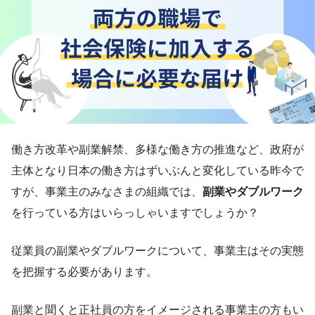
働き方改革や副業解禁、多様な働き方の推進など、政府が
主体となり日本の働き方はずいぶんと変化している昨今で
すが、事業主のみなさまの組織では、
副業やダブルワーク
を行っている方はいらっしゃいますでしょうか？
従業員の副業やダブルワークについて、事業主はその実態
を把握する必要があります。
副業と聞くと正社員の方をイメージされる事業主の方もい