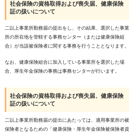
社会保険の資格取得および喪失届、健康保険
証の扱いについて
二以上事業所勤務届の提出をし、その結果、選択した事業
所の所在地を管轄する事務センター（または健康保険組
合）が当該被保険者に関する事務を行うこととなります。
なお、健康保険組合に加入している事業所を選択した場
合、厚生年金保険の事務は事務センターが行います。
社会保険の資格取得および喪失届、健康保険
証の扱いについて
二以上事業所勤務届の提出にあたっては、適用事業所の被
保険者となるための「健康保険・厚生年金保険被保険者資