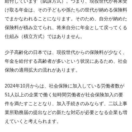
給付しています（賦課方式）。つまり、現役世代が将来受
け取る年金は、その子どもや孫たちの世代が納める保険料
でまかなわれることになります。そのため、自分が納めた
保険料が積み立てられ、将来自分に年金として戻ってくる
仕組み（積立方式）ではありません。
少子高齢化の日本では、現役世代からの保険料が少なく、
年金を給付する高齢者が多いという状況にあるため、社会
保険の適用拡大の流れがあります。
2024年10月からは、社会保険に加入している労働者数が
51人以上の企業で働く短時間労働者が社会保険加入の要
件を満たすこととなり、加入手続きのみならず、二以上事
業所勤務届の提出などの新たな対応が必要となる企業も増
えていくと考えられます。