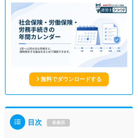
無料でダウンロードする
目次
非表示