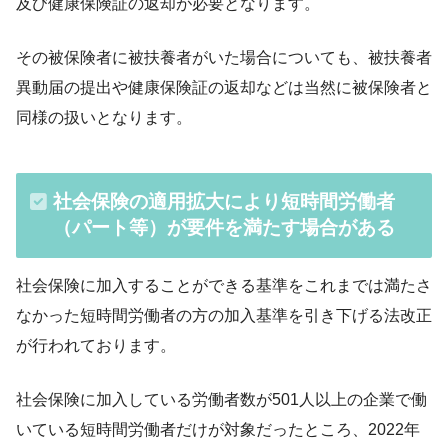
及び健康保険証の返却が必要となります。
その被保険者に被扶養者がいた場合についても、被扶養者
異動届の提出や健康保険証の返却などは当然に被保険者と
同様の扱いとなります。
社会保険の適用拡大により短時間労働者
（パート等）が要件を満たす場合がある
社会保険に加入することができる基準をこれまでは満たさ
なかった短時間労働者の方の加入基準を引き下げる法改正
が行われております。
社会保険に加入している労働者数が501人以上の企業で働
いている短時間労働者だけが対象だったところ、2022年