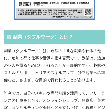
副業（ダブルワーク）とは？
副業（ダブルワーク）は、通常の主要な職業や仕事の他
に、追加で行う仕事や活動を指す言葉です。副業は、追加
の収入を得るために行われることが一般的ですが、趣味や
スキルの活用、キャリアのスキルアップ、独立起業への準
備など、さまざまな目的で行われることがあります。
昨今では、自分のスキルや専門知識を活用して、フリーラ
ンスの仕事をしたり、オンラインショップ、飲食店、美容
室、コンサルティング会社などを立ち上げ、小規模なビジ