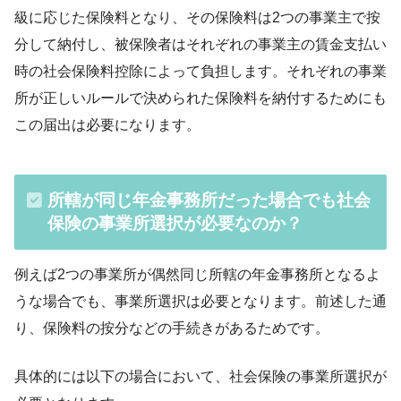
級に応じた保険料となり、その保険料は2つの事業主で按
分して納付し、被保険者はそれぞれの事業主の賃金支払い
時の社会保険料控除によって負担します。それぞれの事業
所が正しいルールで決められた保険料を納付するためにも
この届出は必要になります。
所轄が同じ年金事務所だった場合でも社会
保険の事業所選択が必要なのか？
例えば2つの事業所が偶然同じ所轄の年金事務所となるよ
うな場合でも、事業所選択は必要となります。前述した通
り、保険料の按分などの手続きがあるためです。
具体的には以下の場合において、社会保険の事業所選択が