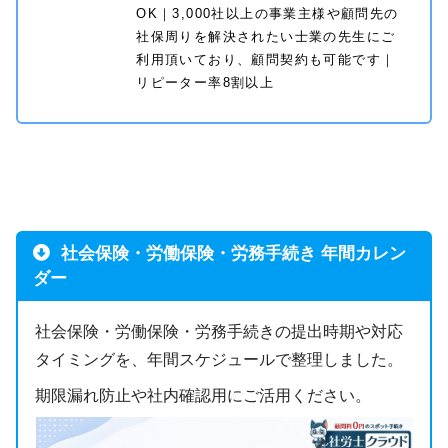
OK｜3,000社以上の事業主様や顧問先の
社保周りを解決されたい士業の先生にご
利用頂いており、顧問契約も可能です｜
リピーター率8割以上
社会保険・労働保険・労務手続き 年間カレン
ダー
社会保険・労働保険・労務手続きの提出時期や対応
タイミングを、年間スケジュールで整理しました。
期限漏れ防止や社内確認用にご活用ください。