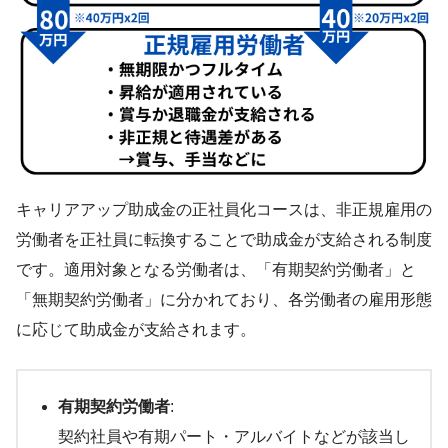
キャリアアップ助成金の正社員化コースは、非正規雇用の
労働者を正社員に転換することで助成金が支給される制度
です。適用対象となる労働者は、「有期契約労働者」と
「無期契約労働者」に分かれており、各労働者の雇用形態
に応じて助成金が支給されます。
有期契約労働者
:
契約社員や有期パート・アルバイトなどが該当し