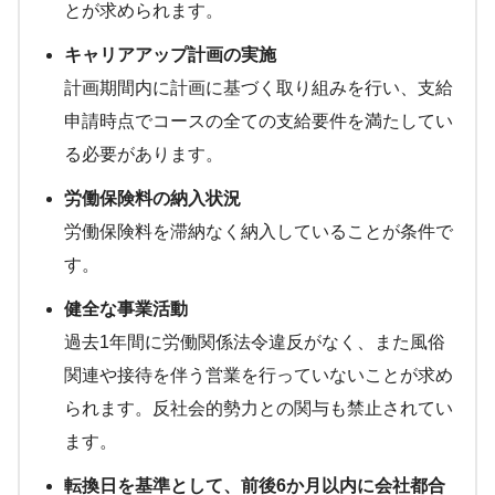
とが求められます。
キャリアアップ計画の実施
計画期間内に計画に基づく取り組みを行い、支給
申請時点でコースの全ての支給要件を満たしてい
る必要があります。
労働保険料の納入状況
労働保険料を滞納なく納入していることが条件で
す。
健全な事業活動
過去1年間に労働関係法令違反がなく、また風俗
関連や接待を伴う営業を行っていないことが求め
られます。反社会的勢力との関与も禁止されてい
ます。
転換日を基準として、前後6か月以内に会社都合