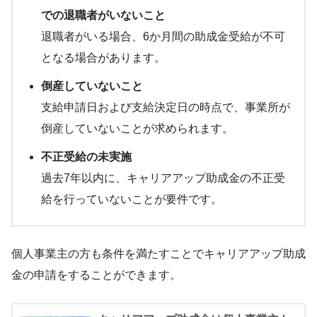
での退職者がいないこと
退職者がいる場合、6か月間の助成金受給が不可
となる場合があります。
倒産していないこと
支給申請日および支給決定日の時点で、事業所が
倒産していないことが求められます。
不正受給の未実施
過去7年以内に、キャリアアップ助成金の不正受
給を行っていないことが要件です。
個人事業主の方も条件を満たすことでキャリアアップ助成
金の申請をすることができます。