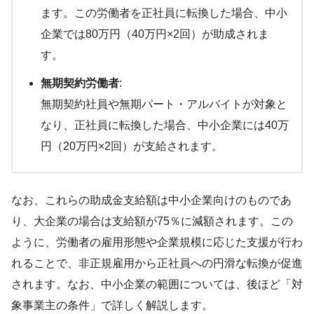
ます。この労働者を正社員に転換した場合、中小
企業では80万円（40万円×2回）が助成されま
す。
無期契約労働者
:
無期契約社員や無期パート・アルバイトが対象と
なり、正社員に転換した場合、中小企業には40万
円（20万円×2回）が支給されます。
なお、これらの助成金支給額は中小企業向けのものであ
り、大企業の場合は支給額が75％に減額されます。この
ように、労働者の雇用形態や企業規模に応じた支援が行わ
れることで、非正規雇用から正社員への円滑な転換が促進
されます。なお、中小企業の範囲については、後ほど「対
象事業主の条件」で詳しく解説します。