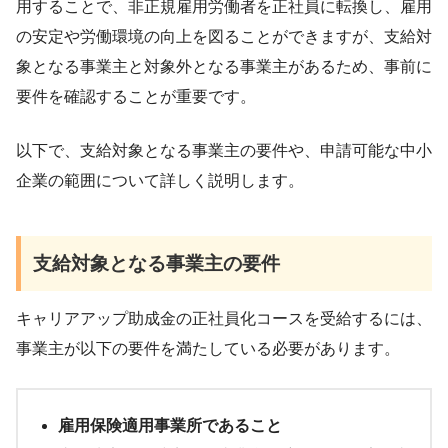
用することで、非正規雇用労働者を正社員に転換し、雇用
の安定や労働環境の向上を図ることができますが、支給対
象となる事業主と対象外となる事業主があるため、事前に
要件を確認することが重要です。
以下で、支給対象となる事業主の要件や、申請可能な中小
企業の範囲について詳しく説明します。
支給対象となる事業主の要件
キャリアアップ助成金の正社員化コースを受給するには、
事業主が以下の要件を満たしている必要があります。
雇用保険適用事業所であること