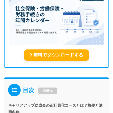
無料でダウンロードする
目次
非表示
キャリアアップ助成金の正社員化コースとは？概要と適
用条件