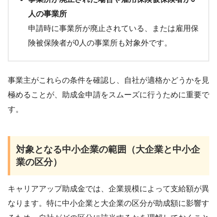
人の事業所
申請時に事業所が廃止されている、または雇用保
険被保険者が0人の事業所も対象外です。
事業主がこれらの条件を確認し、自社が適格かどうかを見
極めることが、助成金申請をスムーズに行うために重要で
す。
対象となる中小企業の範囲（大企業と中小企
業の区分）
キャリアアップ助成金では、企業規模によって支給額が異
なります。特に中小企業と大企業の区分が助成額に影響す