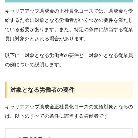
キャリアアップ助成金の正社員化コースでは、助成金を受
給するために対象となる労働者がいくつかの要件を満たし
ている必要があります。また、特定の条件に該当する従業
員は対象外とされる場合があります。
以下に、対象となる労働者の要件と、対象外となる従業員
の例について説明します。
対象となる労働者の要件
キャリアアップ助成金正社員化コースの支給対象となるの
は、以下のすべての条件に該当する労働者です。