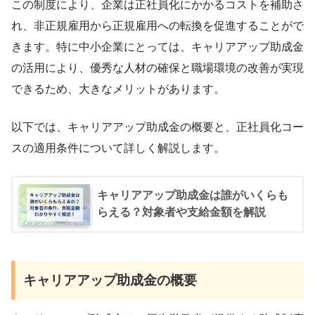
この制度により、企業は正社員化にかかるコストを補助さ
れ、非正規雇用から正規雇用への転換を促進することがで
きます。特に中小企業にとっては、キャリアアップ助成金
の活用により、優秀な人材の確保と職場環境の改善が実現
できるため、大きなメリットがあります。
以下では、キャリアアップ助成金の概要と、正社員化コー
スの適用条件について詳しく解説します。
キャリアアップ助成金は誰がいくらも
らえる？対象者や支給金額を解説
キャリアアップ助成金の概要