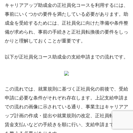
キャリアアップ助成金の正社員化コースを利用するには、
事前にいくつかの要件を満たしている必要があります。助
成金を受給するためには、正社員化に向けた準備や条件整
備が求められ、事前の手続きと正社員転換後の要件をしっ
かりと理解しておくことが重要です。
以下が正社員化コース助成金の支給申請までの流れです。
この流れでは、就業規則に基づく正社員化の前後で、受給
申請に必要な条件がそれぞれ存在します。上記支給申請ま
での流れの画像に示されている通り、事業主はキャリアア
ップ計画の作成・提出や就業規則の改定、正社員転換後の
賃金支払いなどの手続きを順に行い、支給申請までの準備