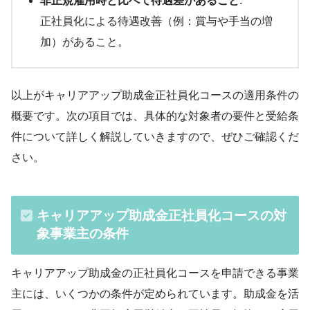
非正規雇用時と比べて待遇差があること
:
正社員化による待遇改善（例：賞与や手当の増
加）があること。
以上がキャリアアップ助成金正社員化コースの適用条件の
概要です。次の項目では、具体的な対象者の要件と受給条
件について詳しく解説していきますので、ぜひご確認くだ
さい。
キャリアアップ助成金正社員化コースの対
象事業主の条件
キャリアアップ助成金の正社員化コースを申請できる事業
主には、いくつかの条件が定められています。助成金を活