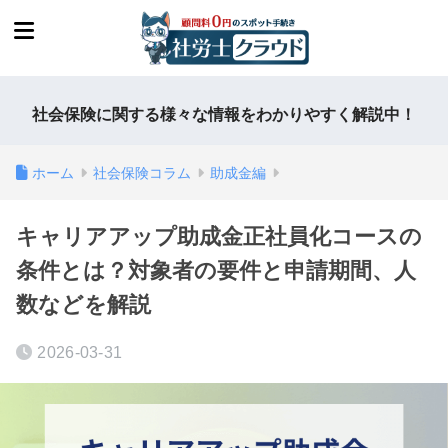
社会保険に関する様々な情報をわかりやすく解説中！
ホーム
社会保険コラム
助成金編
キャリアアップ助成金正社員化コースの
条件とは？対象者の要件と申請期間、人
数などを解説
2026-03-31