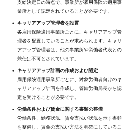
支給決定日の時点で、事業所が雇用保険の適用事
業所として認定されていることが必要です。
キャリアアップ管理者を設置
各雇用保険適用事業所ごとに、キャリアアップ管
理者を配置していることが求められます。キャリ
アアップ管理者は、他の事業所や労働者代表との
兼任は不可とされています。
キャリアアップ計画の作成および認定
雇用保険適用事業所ごとに、対象労働者向けのキ
ャリアアップ計画を作成し、管轄労働局長から認
定を受けることが必要です。
労働条件および賃金に関する書類の整備
労働条件、勤務状況、賃金支払い状況を示す書類
を整備し、賃金の支払い方法を明確にしているこ