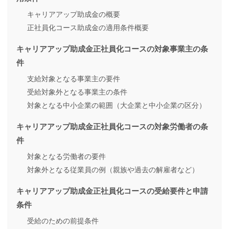
キャリアアップ助成金の概要
正社員化コース助成金の適用条件概要
キャリアアップ助成金正社員化コースの対象事業主の条
件
支給対象となる事業主の要件
受給対象外となる事業主の条件
対象となる中小企業の範囲（大企業と中小企業の区分）
キャリアアップ助成金正社員化コースの対象労働者の条
件
対象となる労働者の要件
対象外となる従業員の例（親族や過去の解雇者など）
キャリアアップ助成金正社員化コースの受給要件と申請
条件
受給のための前提条件