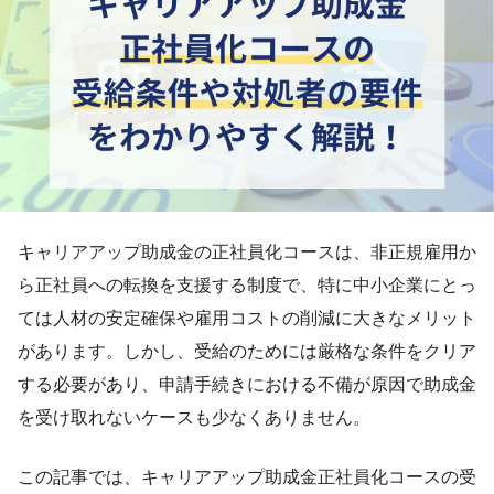
キャリアアップ助成金の正社員化コースは、非正規雇用か
ら正社員への転換を支援する制度で、特に中小企業にとっ
ては人材の安定確保や雇用コストの削減に大きなメリット
があります。しかし、受給のためには厳格な条件をクリア
する必要があり、申請手続きにおける不備が原因で助成金
を受け取れないケースも少なくありません。
この記事では、キャリアアップ助成金正社員化コースの受