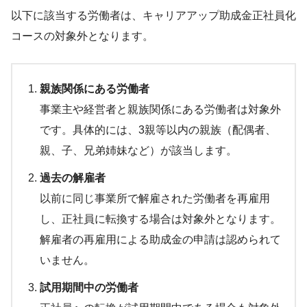
以下に該当する労働者は、キャリアアップ助成金正社員化
コースの対象外となります。
親族関係にある労働者
事業主や経営者と親族関係にある労働者は対象外
です。具体的には、3親等以内の親族（配偶者、
親、子、兄弟姉妹など）が該当します。
過去の解雇者
以前に同じ事業所で解雇された労働者を再雇用
し、正社員に転換する場合は対象外となります。
解雇者の再雇用による助成金の申請は認められて
いません。
試用期間中の労働者