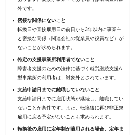
外です。
密接な関係にないこと
転換日や直接雇用日の前日から3年以内に事業主
と密接な関係（関連会社の従業員や役員など）が
ないことが求められます。
特定の支援事業所利用者でないこと
障害者支援のための法律に基づく就労継続支援A
型事業所の利用者は、対象外とされています。
支給申請日までに離職していないこと
支給申請日までに雇用状態が継続し、離職してい
ないことが条件です。また、転換後に再び非正規
雇用に戻る予定がないことも求められます。
転換後の雇用に定年制が適用される場合、定年ま