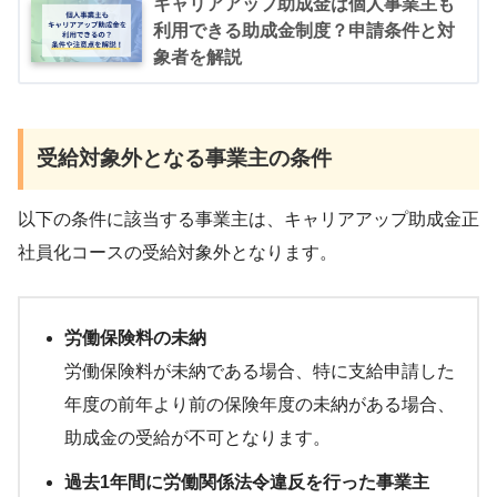
キャリアアップ助成金は個人事業主も
利用できる助成金制度？申請条件と対
象者を解説
受給対象外となる事業主の条件
以下の条件に該当する事業主は、キャリアアップ助成金正
社員化コースの受給対象外となります。
労働保険料の未納
労働保険料が未納である場合、特に支給申請した
年度の前年より前の保険年度の未納がある場合、
助成金の受給が不可となります。
過去1年間に労働関係法令違反を行った事業主