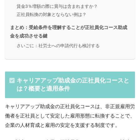
賃金3％増額の際に賞与は含まれますか？
正社員転換の対象とならない例は？
まとめ：受給条件を理解することが正社員化コース助成
金を成功させる鍵
さいごに：社労士への申請代行も検討する
キャリアアップ助成金の正社員化コースと
は？概要と適用条件
キャリアアップ助成金の正社員化コースは、非正規雇用労
働者を正社員として安定した雇用形態に転換することで、
企業の人材育成と雇用の安定を支援する制度です。