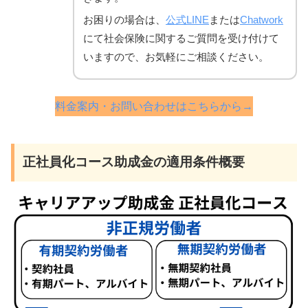
お困りの場合は、
公式LINE
または
Chatwork
にて社会保険に関するご質問を受け付けて
いますので、お気軽にご相談ください。
料金案内・お問い合わせはこちらから→
正社員化コース助成金の適用条件概要