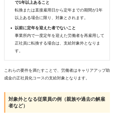
で1年以上あること
転換または直接雇用日から定年までの期間が1年
以上ある場合に限り、対象とされます。
以前に定年を迎えた者でないこと
事業所内で一度定年を迎えた労働者を再雇用して
正社員に転換する場合は、支給対象外となりま
す。
これらの要件を満たすことで、労働者はキャリアアップ助
成金の正社員化コースの支給対象となります。
対象外となる従業員の例（親族や過去の解雇
者など）