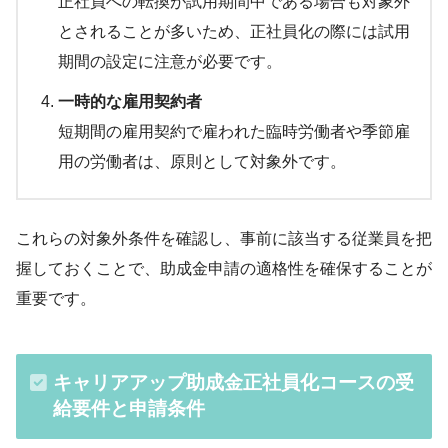
正社員への転換が試用期間中である場合も対象外
とされることが多いため、正社員化の際には試用
期間の設定に注意が必要です。
一時的な雇用契約者
短期間の雇用契約で雇われた臨時労働者や季節雇
用の労働者は、原則として対象外です。
これらの対象外条件を確認し、事前に該当する従業員を把
握しておくことで、助成金申請の適格性を確保することが
重要です。
キャリアアップ助成金正社員化コースの受
給要件と申請条件