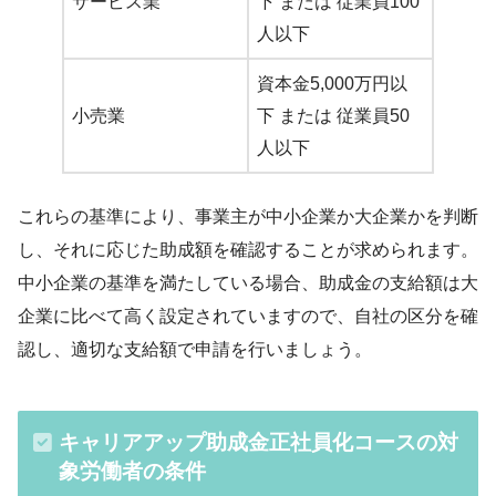
サービス業
下 または 従業員100
人以下
資本金5,000万円以
小売業
下 または 従業員50
人以下
これらの基準により、事業主が中小企業か大企業かを判断
し、それに応じた助成額を確認することが求められます。
中小企業の基準を満たしている場合、助成金の支給額は大
企業に比べて高く設定されていますので、自社の区分を確
認し、適切な支給額で申請を行いましょう。
キャリアアップ助成金正社員化コースの対
象労働者の条件