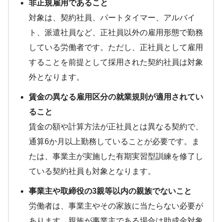
非正規雇用であること
対象は、契約社員、パートタイマー、アルバイ
ト、派遣社員など、正社員以外の雇用形態で勤務
している労働者です。ただし、正社員として雇用
することを前提として採用された契約社員は対象
外となります。
賃金の異なる雇用区分の就業規則が適用されてい
ること
賃金の額や計算方法が正社員とは異なる契約で、
通算6か月以上勤務していることが必要です。ま
たは、事業主が実施した有期実習型訓練を修了し
ている契約社員も対象となります。
事業主や取締役の3親等以内の親族でないこと
労働者は、事業主やその家族に当たらない必要が
あります。親族が事業主である場合は助成金対象