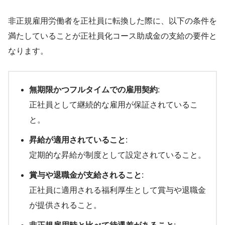
非正規雇用労働者を正社員に転換した際に、以下の条件を
満たしていることが正社員化コース助成金の支給の要件と
なります。
無期限かつフルタイムでの雇用契約
:
正社員として継続的な雇用が保証されているこ
と。
昇給が適用されていること
:
定期的な昇給が制度として設定されていること。
賞与や退職金が支給されること
:
正社員に適用される福利厚生として賞与や退職金
が提供されること。