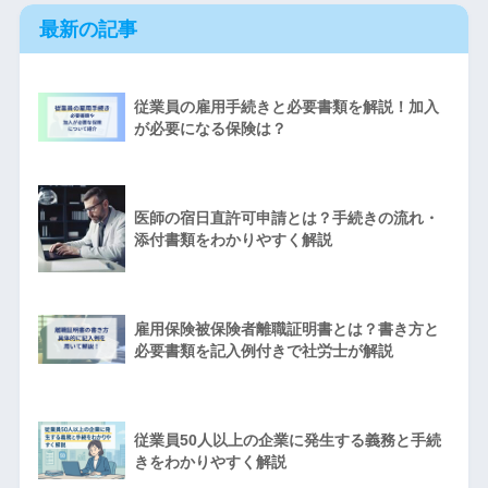
最新の記事
従業員の雇用手続きと必要書類を解説！加入
が必要になる保険は？
医師の宿日直許可申請とは？手続きの流れ・
添付書類をわかりやすく解説
雇用保険被保険者離職証明書とは？書き方と
必要書類を記入例付きで社労士が解説
従業員50人以上の企業に発生する義務と手続
きをわかりやすく解説