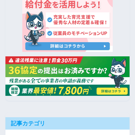
記事カテゴリ