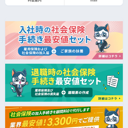
料金案内
mail