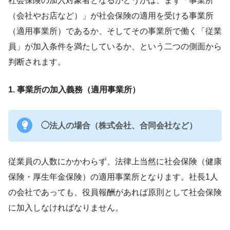
社会保険の加入対象者となるかどうかは、まず「事業所
（会社やお店など）」が社会保険の適用を受ける事業所
（適用事業所）であるか、そしてその事業所で働く「従業
員」が加入条件を満たしているか、という二つの側面から
判断されます。
1. 事業所の加入義務（適用事業所）
◯法人の場合（株式会社、合同会社など）
従業員の人数にかかわらず、法律上当然に社会保険（健康
保険・厚生年金保険）の適用事業所となります。社長1人
の会社であっても、役員報酬があれば原則として社会保険
に加入しなければなりません。