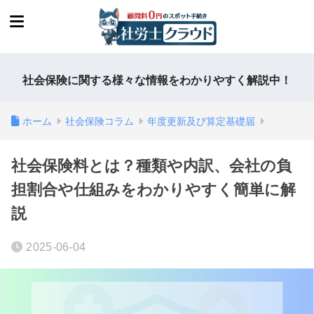
社会保険に関する様々な情報をわかりやすく解説中！
ホーム
社会保険コラム
年度更新及び算定基礎届
社会保険料とは？種類や内訳、会社の負
担割合や仕組みをわかりやすく簡単に解
説
2025-06-04