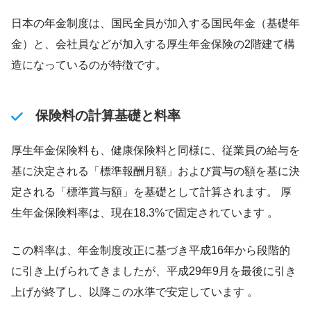
日本の年金制度は、国民全員が加入する国民年金（基礎年
金）と、会社員などが加入する厚生年金保険の2階建て構
造になっているのが特徴です。
保険料の計算基礎と料率
厚生年金保険料も、健康保険料と同様に、従業員の給与を
基に決定される「標準報酬月額」および賞与の額を基に決
定される「標準賞与額」を基礎として計算されます。 厚
生年金保険料率は、現在18.3%で固定されています 。
この料率は、年金制度改正に基づき平成16年から段階的
に引き上げられてきましたが、平成29年9月を最後に引き
上げが終了し、以降この水準で安定しています 。