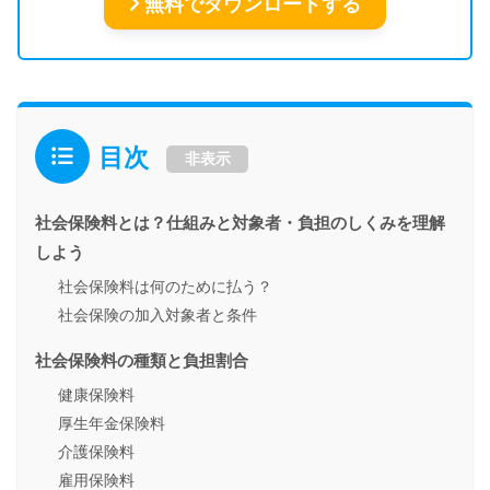
無料でダウンロードする
目次
非表示
社会保険料とは？仕組みと対象者・負担のしくみを理解
しよう
社会保険料は何のために払う？
社会保険の加入対象者と条件
社会保険料の種類と負担割合
健康保険料
厚生年金保険料
介護保険料
雇用保険料