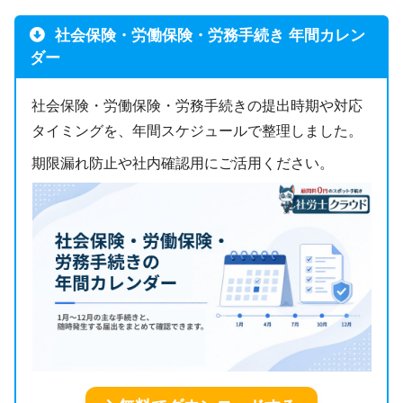
社会保険・労働保険・労務手続き 年間カレン
ダー
社会保険・労働保険・労務手続きの提出時期や対応
タイミングを、年間スケジュールで整理しました。
期限漏れ防止や社内確認用にご活用ください。