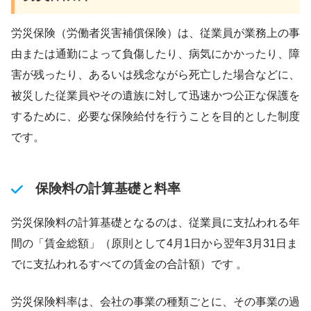
労災保険（労働者災害補償保険）は、従業員が業務上の事
由または通勤によって負傷したり、病気にかかったり、障
害が残ったり、あるいは残念ながら死亡した場合などに、
被災した従業員やその遺族に対して迅速かつ公正な保護を
するために、必要な保険給付を行うことを目的とした制度
です。
保険料の計算基礎と料率
労災保険料の計算基礎となるのは、従業員に支払われる年
間の「賃金総額」（原則として4月1日から翌年3月31日ま
でに支払われるすべての賃金の合計額）です 。
労災保険料率は、会社の事業の種類ごとに、その事業の過