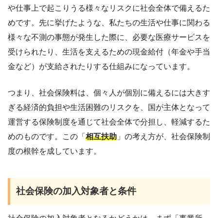
や仕事上で起こりうる様々なリスクに社会全体で備えるた
めです。先に挙げたような、私たちの生活や仕事に関わる
様々な不測の事態が発生した際に、必要な医療サービスを
受けられたり、生活を支えるための現金給付（年金や手当
金など）が支給されたりする仕組みになっています。
つまり、社会保険料は、個々人が個別に備えるには大きす
ぎる経済的負担や生活困難のリスクを、国が主体となって
運営する保険制度を通じて社会全体で分担し、軽減するた
めのものです。この「
相互扶助
」の考え方が、社会保険制
度の根幹を成しています。
社会保険の加入対象者と条件