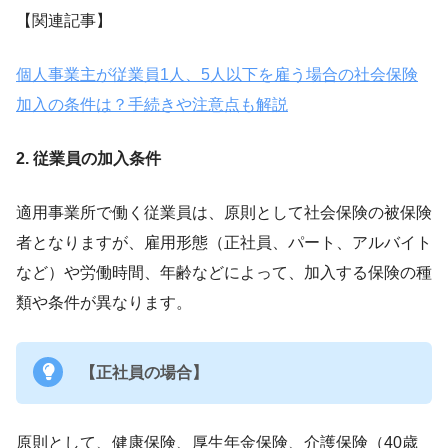
【関連記事】
個人事業主が従業員1人、5人以下を雇う場合の社会保険
加入の条件は？手続きや注意点も解説
2. 従業員の加入条件
適用事業所で働く従業員は、原則として社会保険の被保険
者となりますが、雇用形態（正社員、パート、アルバイト
など）や労働時間、年齢などによって、加入する保険の種
類や条件が異なります。
【正社員の場合】
原則として、健康保険、厚生年金保険、介護保険（40歳