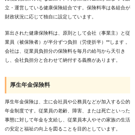
立・運営している健康保険組合です。保険料率は各組合が
財政状況に応じて独自に設定しています。
算出された健康保険料は、原則として会社（事業主）と従
業員（被保険者）が半分ずつ負担（労使折半）**します 。
会社は、従業員負担分の保険料を毎月の給与から天引き
し、会社負担分と合わせて納付する義務があります。
厚生年金保険料
厚生年金保険は、主に会社員や公務員などが加入する公的
年金制度です。従業員の老齢、障害、または死亡といった
事態に対して年金を支給し、従業員本人やその家族の生活
の安定と福祉の向上を図ることを目的としています。