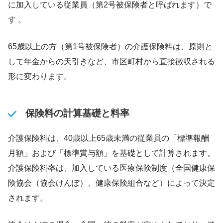
に加入している従業員（第2号被保険者と呼ばれます）で
す 。
65歳以上の方（第1号被保険者）の介護保険料は、原則と
して年金からの天引きなど、市区町村から直接徴収される
形に変わります。
保険料の計算基礎と料率
介護保険料は、40歳以上65歳未満の従業員の「標準報酬
月額」および「標準賞与額」を基礎として計算されます。
介護保険料率は、加入している医療保険制度（全国健康保
険協会（協会けんぽ）、健康保険組合など）によって決定
されます。