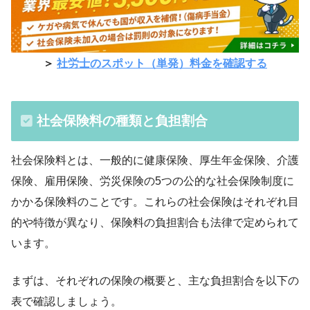
＞
社労士のスポット（単発）料金を確認する
社会保険料の種類と負担割合
社会保険料とは、一般的に健康保険、厚生年金保険、介護
保険、雇用保険、労災保険の5つの公的な社会保険制度に
かかる保険料のことです。これらの社会保険はそれぞれ目
的や特徴が異なり、保険料の負担割合も法律で定められて
います。
まずは、それぞれの保険の概要と、主な負担割合を以下の
表で確認しましょう。