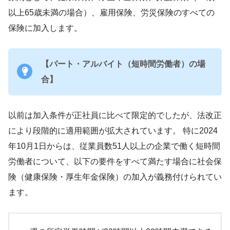
以上65歳未満の場合）、雇用保険、労災保険のすべての
保険に加入します。
【パート・アルバイト（短時間労働者）の場
合】
以前は加入条件が正社員に比べて限定的でしたが、法改正
により段階的に適用範囲が拡大されています。 特に2024
年10月1日からは、従業員数51人以上の企業で働く短時間
労働者について、以下の要件をすべて満たす場合に社会保
険（健康保険・厚生年金保険）の加入が義務付けられてい
ます。