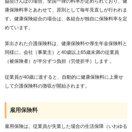
協会けんぽの場合、全国一律の料率が定められており、健
康保険料率とあわせて、原則として毎年見直しが行われま
す。健康保険組合の場合は、各組合が独自に保険料率を定
めています。
算出された介護保険料は、健康保険料や厚生年金保険料と
同様に、会社（事業主）と40歳以上65歳未満の従業員
（被保険者）が半分ずつ負担（労使折半）します 。
従業員が40歳に達すると、自動的に健康保険料に上乗せ
して介護保険料の徴収が開始されます。
雇用保険料
雇用保険は、従業員が失業した場合の生活保障（いわゆる