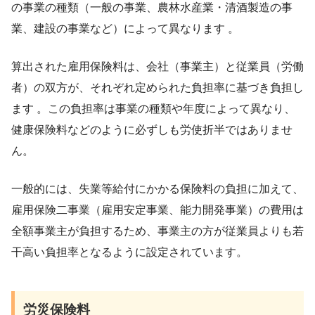
の事業の種類（一般の事業、農林水産業・清酒製造の事
業、建設の事業など）によって異なります 。
算出された雇用保険料は、会社（事業主）と従業員（労働
者）の双方が、それぞれ定められた負担率に基づき負担し
ます 。この負担率は事業の種類や年度によって異なり、
健康保険料などのように必ずしも労使折半ではありませ
ん。
一般的には、失業等給付にかかる保険料の負担に加えて、
雇用保険二事業（雇用安定事業、能力開発事業）の費用は
全額事業主が負担するため、事業主の方が従業員よりも若
干高い負担率となるように設定されています。
労災保険料