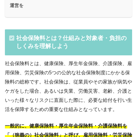
運営を
社会保険料とは？仕組みと対象者・負担の
しくみを理解しよう
社会保険料とは、健康保険、厚生年金保険、介護保険、雇
用保険、労災保険の5つの公的な社会保険制度にかかる保
険料の総称です。社会保険は、従業員やその家族が病気や
ケガをした場合、あるいは失業、労働災害、老齢、介護と
いった様々なリスクに直面した際に、必要な給付を行い生
活を保障するための重要な仕組みとなっています。
一般的に、健康保険料・厚生年金保険料・介護保険料を
「（狭義の）社会保険料」と呼び、雇用保険料・労災保険