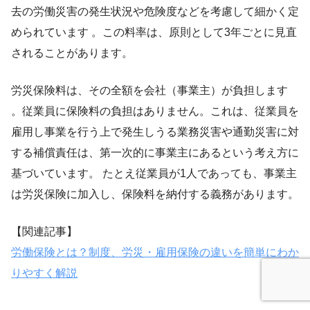
去の労働災害の発生状況や危険度などを考慮して細かく定
められています 。この料率は、原則として3年ごとに見直
されることがあります。
労災保険料は、その全額を会社（事業主）が負担します
。従業員に保険料の負担はありません。これは、従業員を
雇用し事業を行う上で発生しうる業務災害や通勤災害に対
する補償責任は、第一次的に事業主にあるという考え方に
基づいています。 たとえ従業員が1人であっても、事業主
は労災保険に加入し、保険料を納付する義務があります。
【関連記事】
労働保険とは？制度、労災・雇用保険の違いを簡単にわか
りやすく解説