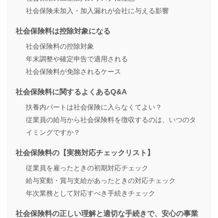
社会保険未加入・加入漏れが会社に与える影響
社会保険料は控除対象になる
社会保険料の控除対象
年末調整や確定申告で適用される
社会保険料が免除されるケース
社会保険料に関するよくあるQ&A
扶養内パートは社会保険に入らなくてよい？
従業員の給与から社会保険料を徴収するのは、いつのタ
イミングですか？
社会保険料の【実務対応チェックリスト】
従業員を雇ったときの初期対応チェック
給与変動・賞与支給があったときの対応チェック
年次業務として対応すべき手続きチェック
社会保険料の正しい理解と適切な手続きで、安心の事業