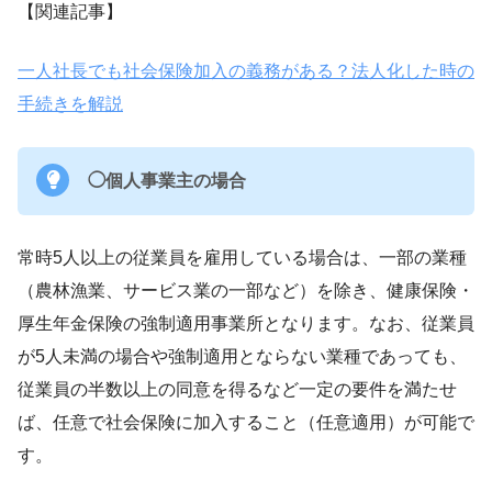
【関連記事】
一人社長でも社会保険加入の義務がある？法人化した時の
手続きを解説
◯個人事業主の場合
常時5人以上の従業員を雇用している場合は、一部の業種
（農林漁業、サービス業の一部など）を除き、健康保険・
厚生年金保険の強制適用事業所となります。なお、従業員
が5人未満の場合や強制適用とならない業種であっても、
従業員の半数以上の同意を得るなど一定の要件を満たせ
ば、任意で社会保険に加入すること（任意適用）が可能で
す。