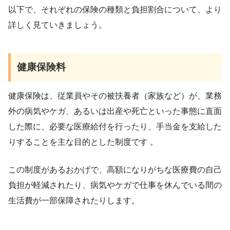
以下で、それぞれの保険の種類と負担割合について、より
詳しく見ていきましょう。
健康保険料
健康保険は、従業員やその被扶養者（家族など）が、業務
外の病気やケガ、あるいは出産や死亡といった事態に直面
した際に、必要な医療給付を行ったり、手当金を支給した
りすることを主な目的とした制度です 。
この制度があるおかげで、高額になりがちな医療費の自己
負担が軽減されたり、病気やケガで仕事を休んでいる間の
生活費が一部保障されたりします。