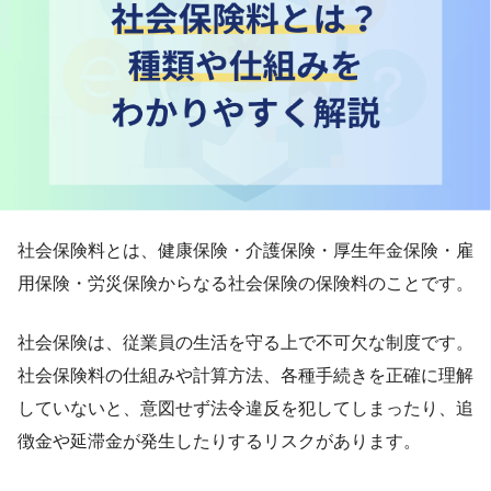
社会保険料とは、健康保険・介護保険・厚生年金保険・雇
用保険・労災保険からなる社会保険の保険料のことです。
社会保険は、従業員の生活を守る上で不可欠な制度です。
社会保険料の仕組みや計算方法、各種手続きを正確に理解
していないと、意図せず法令違反を犯してしまったり、追
徴金や延滞金が発生したりするリスクがあります。