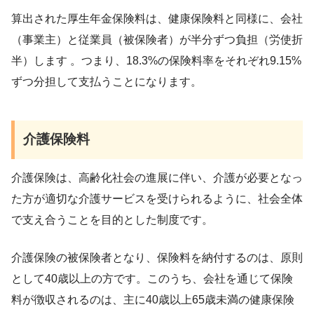
算出された厚生年金保険料は、健康保険料と同様に、会社
（事業主）と従業員（被保険者）が半分ずつ負担（労使折
半）します 。つまり、18.3%の保険料率をそれぞれ9.15%
ずつ分担して支払うことになります。
介護保険料
介護保険は、高齢化社会の進展に伴い、介護が必要となっ
た方が適切な介護サービスを受けられるように、社会全体
で支え合うことを目的とした制度です。
介護保険の被保険者となり、保険料を納付するのは、原則
として40歳以上の方です。このうち、会社を通じて保険
料が徴収されるのは、主に40歳以上65歳未満の健康保険