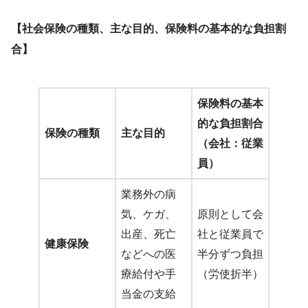
【社会保険の種類、主な目的、保険料の基本的な負担割
合】
保険料の基本
的な負担割合
保険の種類
主な目的
（会社：従業
員）
業務外の病
気、ケガ、
原則として会
出産、死亡
社と従業員で
健康保険
などへの医
半分ずつ負担
療給付や手
（労使折半）
当金の支給