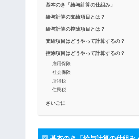
基本のき「給与計算の仕組み」
給与計算の支給項目とは？
給与計算の控除項目とは？
支給項目はどうやって計算するの？
控除項目はどうやって計算するの？
雇用保険
社会保険
所得税
住民税
さいごに
基本のき「給与計算の仕組み