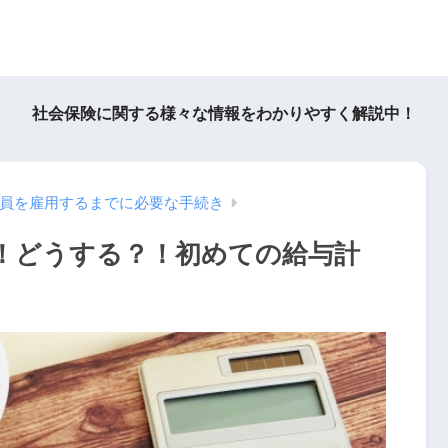
社会保険に関する様々な情報をわかりやすく解説中！
員を雇用するまでに必要な手続き
！どうする？！初めての給与計