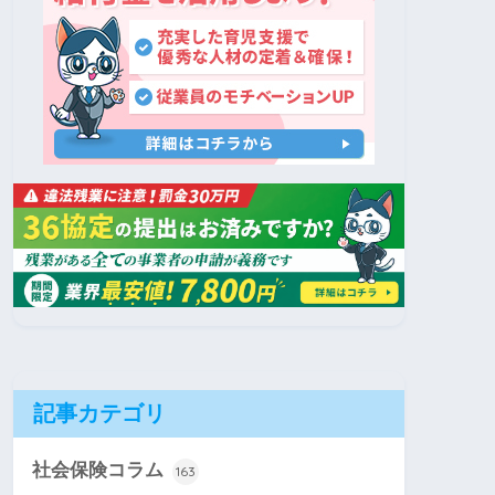
記事カテゴリ
社会保険コラム
163