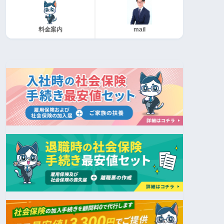
料金案内
mail