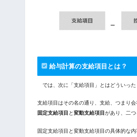
給与計算の
支給項目とは？
では、次に「支給項目」とはどういった
支給項目はその名の通り、支給、つまり会
固定支給項目
と
変動支給項目
があり、二つ
固定支給項目と変動支給項目の具体的な内