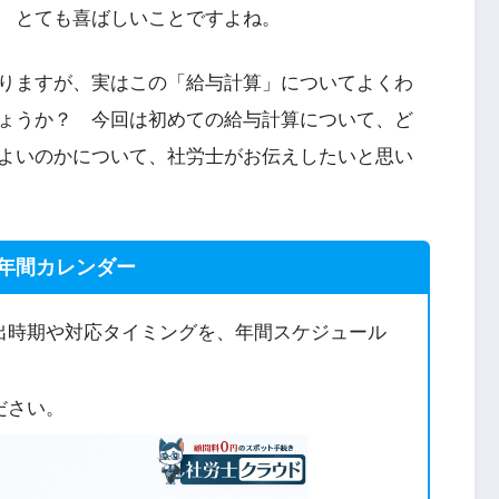
 とても喜ばしいことですよね。
りますが、実はこの「給与計算」についてよくわ
ょうか？ 今回は初めての給与計算について、ど
よいのかについて、社労士がお伝えしたいと思い
年間カレンダー
出時期や対応タイミングを、年間スケジュール
ださい。