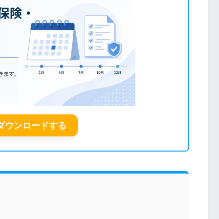
ダウンロードする