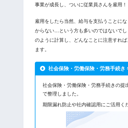
事業が成長し、ついに従業員さんを雇用！
雇用をしたら当然、給与を支払うことにな
からない…という方も多いのではないでし
のように計算し、どんなことに注意すれば
ます。
社会保険・労働保険・労務手続き 
社会保険・労働保険・労務手続きの提
で整理しました。
期限漏れ防止や社内確認用にご活用く