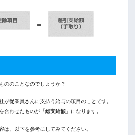
もののことなのでしょうか？
社が従業員さんに支払う給与の項目のことです。
を合わせたものが
「総支給額」
になります。
容は、以下を参考にしてみてください。