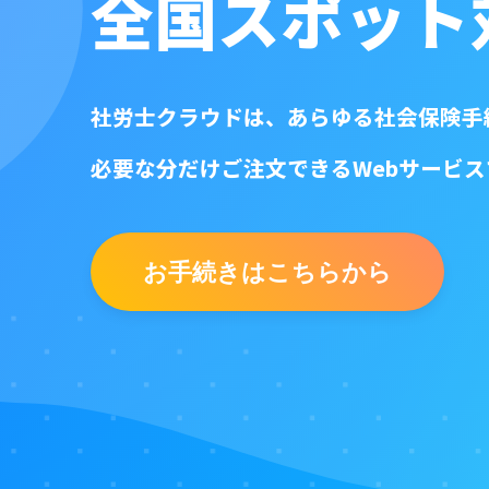
全国スポット
社労士クラウドは、あらゆる社会保険手
必要な分だけご注文できるWebサービス
お手続きはこちらから