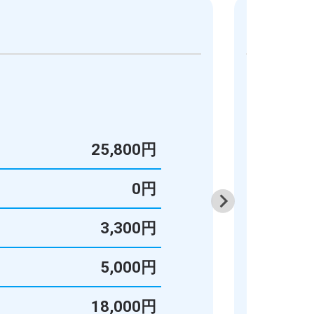
就業規
25,800円
雇
0円
36
3,300円
雇
5,000円
就
18,000円