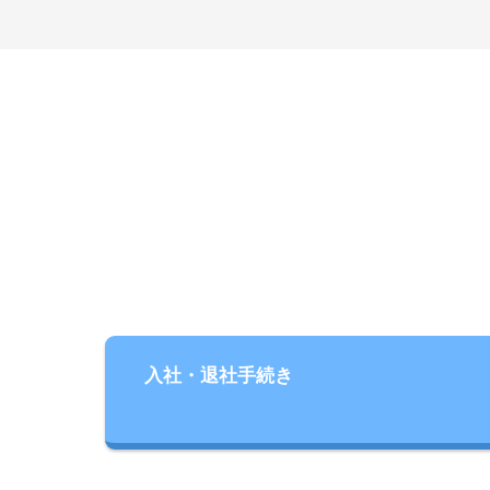
入社・退社手続き