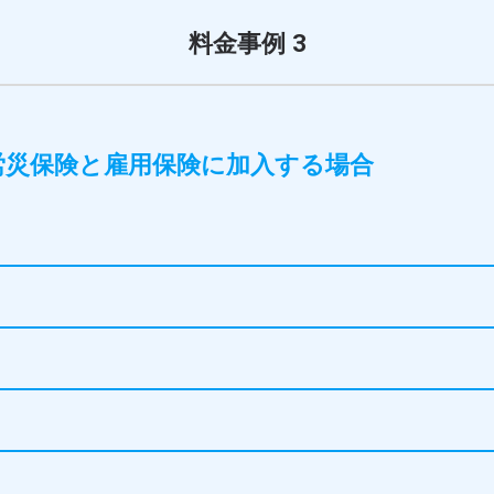
料金事例 3
労災保険と雇用保険に加入する場合