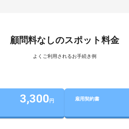
顧問料なしのスポット料金
よくご利用されるお手続き例
3,300
雇用契約書
円